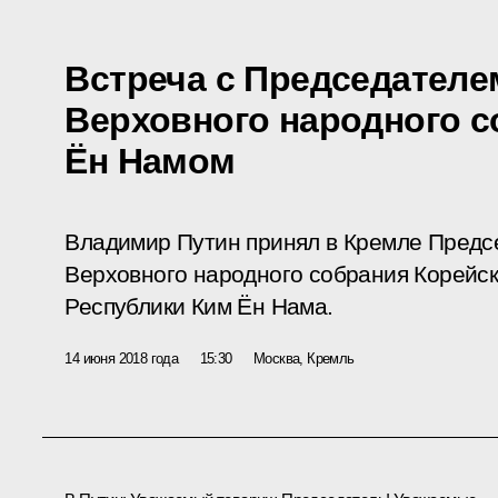
Встреча с Председател
Верховного народного 
Ён Намом
Владимир Путин принял в Кремле Предс
Верховного народного собрания Корейс
Республики Ким Ён Нама.
14 июня 2018 года
15:30
Москва, Кремль