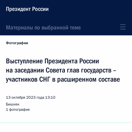
Президент России
Материалы по выбранной теме
Фотографии
Выступление Президента России
на заседании Совета глав государств –
участников СНГ в расширенном составе
13 октября 2023 года
13:10
Бишкек
1 фотография