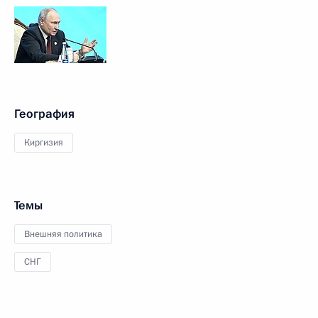
География
Киргизия
Темы
Внешняя политика
СНГ