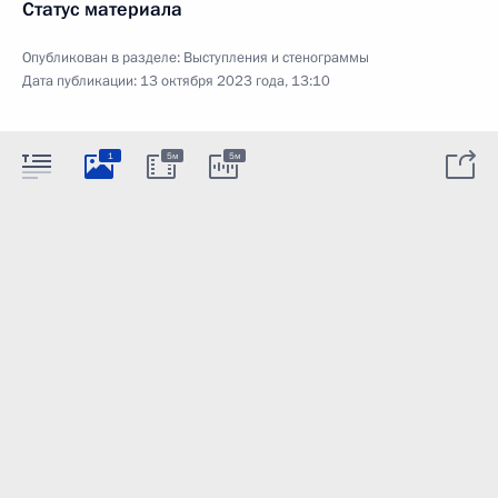
Статус материала
Опубликован в разделе:
Выступления и стенограммы
Дата публикации:
13 октября 2023 года, 13:10
1
5м
5м