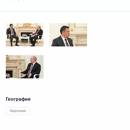
География
Киргизия