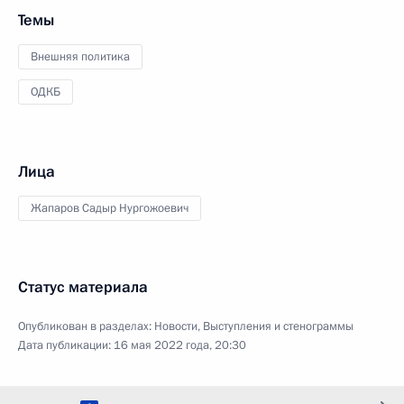
Темы
Внешняя политика
ОДКБ
Лица
Жапаров Садыр Нургожоевич
Статус материала
Опубликован в разделах:
Новости
,
Выступления и стенограммы
Дата публикации:
16 мая 2022 года, 20:30