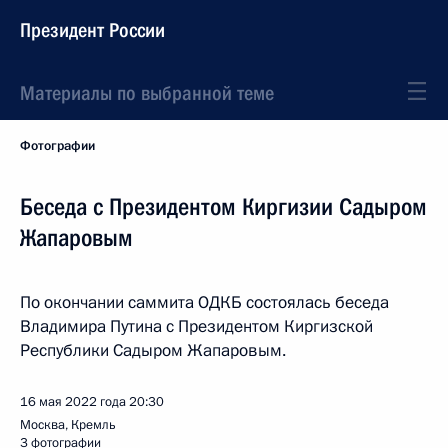
Президент России
Материалы по выбранной теме
Фотографии
Беседа с Президентом Киргизии Садыром
Жапаровым
По окончании саммита ОДКБ состоялась беседа
Владимира Путина с Президентом Киргизской
Республики Садыром Жапаровым.
16 мая 2022 года
20:30
Москва, Кремль
3 фотографии