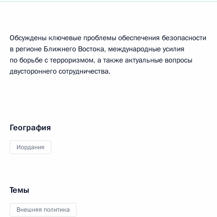
Обсуждены ключевые проблемы обеспечения безопасности
в регионе Ближнего Востока, международные усилия
по борьбе с терроризмом, а также актуальные вопросы
двустороннего сотрудничества.
География
Иордания
Темы
Внешняя политика