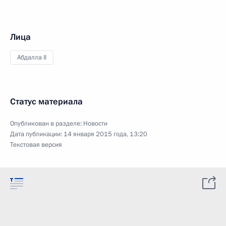
Лица
Абдалла II
Статус материала
Опубликован в разделе:
Новости
Дата публикации:
14 января 2015 года, 13:20
Текстовая версия