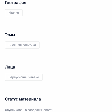
География
Италия
Темы
Внешняя политика
Лица
Берлускони Сильвио
Статус материала
Опубликован в разделе:
Новости