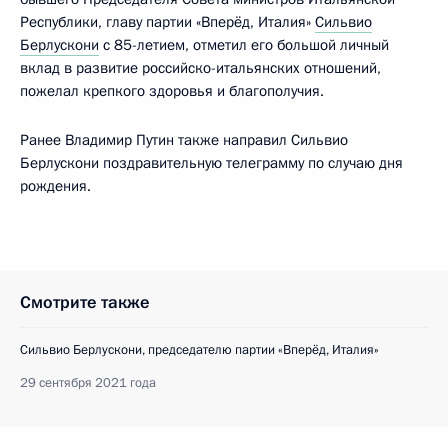
Республики, главу партии «Вперёд, Италия»
Сильвио
Берлускони
с 85-летием, отметил его большой личный
вклад в развитие российско-итальянских отношений,
пожелал крепкого здоровья и благополучия.
Ранее Владимир Путин также направил Сильвио
Берлускони поздравительную телеграмму по случаю дня
рождения.
Смотрите также
Сильвио Берлускони, председателю партии «Вперёд, Италия»
29 сентября 2021 года