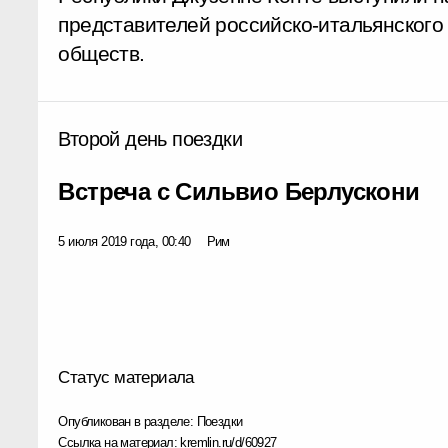
представителей российско-итальянского
обществ.
Второй день поездки
Встреча с Сильвио Берлускони
5 июля 2019 года, 00:40
Рим
Статус материала
Опубликован в разделе:
Поездки
Ссылка на материал:
kremlin.ru/d/60927