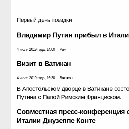
Первый день поездки
Владимир Путин прибыл в Итал
4 июля 2019 года, 14:00
Рим
Визит в Ватикан
4 июля 2019 года, 16:30
Ватикан
В Апостольском дворце в Ватикане сост
Путина с Папой Римским Франциском.
Совместная пресс-конференция 
Италии Джузеппе Конте