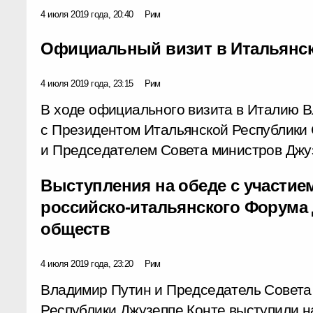
4 июля 2019 года, 20:40
Рим
Официальный визит в Итальянск
4 июля 2019 года, 23:15
Рим
В ходе официального визита в Италию 
с Президентом Итальянской Республики
и Председателем Совета министров Джу
Выступления на обеде с участие
российско-итальянского Форума 
обществ
4 июля 2019 года, 23:20
Рим
Владимир Путин и Председатель Совета
Республики Джузеппе Конте выступили н