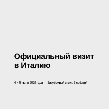
Официальный визит
в Италию
4 − 5 июля 2019 года
Зарубежный визит, 6 событий