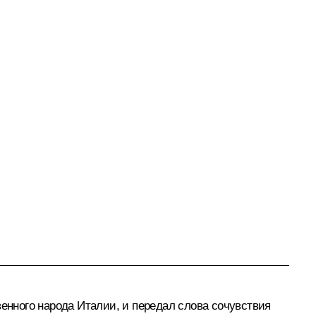
венного народа Италии, и передал слова сочувствия