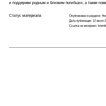
и поддержки родным и близким погибших, а также по
Статус материала
Опубликован в разделе:
Но
Дата публикации:
12 июля 2
Ссылка на материал:
kremli