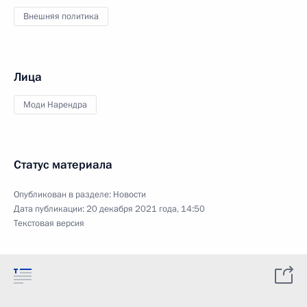
Внешняя политика
Лица
Моди Нарендра
Статус материала
Опубликован в разделе:
Новости
Дата публикации:
20 декабря 2021 года, 14:50
Текстовая версия