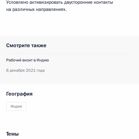
Условлено активизировать двусторонние контакты
на различных направлениях.
Смотрите также
Рабочий визит в Индию
6 декабря 2021 года
География
Индия
Темы