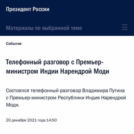
Президент России
Материалы по выбранной теме
События
Телефонный разговор с Премьер-
министром Индии Нарендрой Моди
Состоялся телефонный разговор Владимира Путина
с Премьер-министром Республики Индия Нарендрой
Моди.
20 декабря 2021 года
14:50