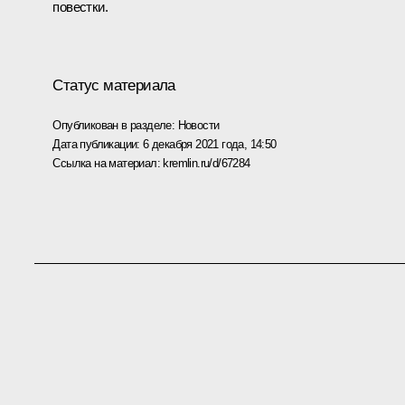
повестки.
Статус материала
Опубликован в разделе:
Новости
Дата публикации:
6 декабря 2021 года, 14:50
Ссылка на материал:
kremlin.ru/d/67284