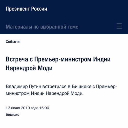
Президент России
Материалы по выбранной теме
События
Встреча с Премьер-министром Индии
Нарендрой Моди
Владимир Путин встретился в Бишкеке с Премьер-
министром Индии Нарендрой Моди.
13 июня 2019 года
16:00
Бишкек