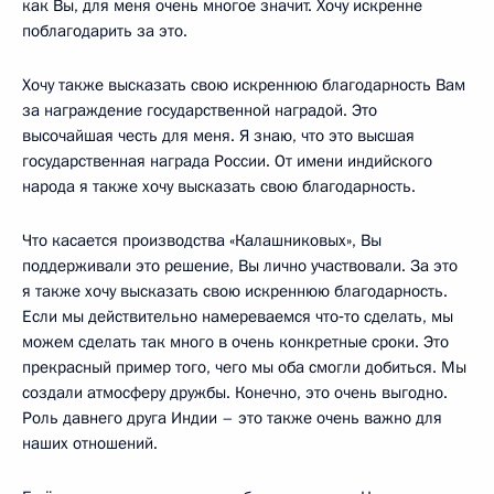
как Вы, для меня очень многое значит. Хочу искренне
поблагодарить за это.
Хочу также высказать свою искреннюю благодарность Вам
за награждение государственной наградой. Это
высочайшая честь для меня. Я знаю, что это высшая
государственная награда России. От имени индийского
народа я также хочу высказать свою благодарность.
Что касается производства «Калашниковых», Вы
поддерживали это решение, Вы лично участвовали. За это
я также хочу высказать свою искреннюю благодарность.
Если мы действительно намереваемся что‑то сделать, мы
можем сделать так много в очень конкретные сроки. Это
прекрасный пример того, чего мы оба смогли добиться. Мы
создали атмосферу дружбы. Конечно, это очень выгодно.
Роль давнего друга Индии – это также очень важно для
наших отношений.