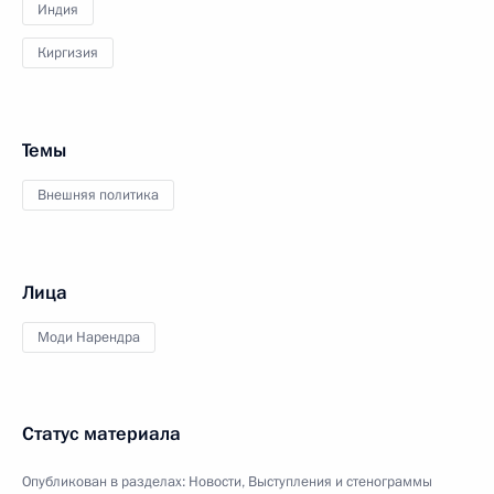
Индия
Киргизия
Темы
Внешняя политика
Лица
Моди Нарендра
Статус материала
Опубликован в разделах:
Новости
,
Выступления и стенограммы