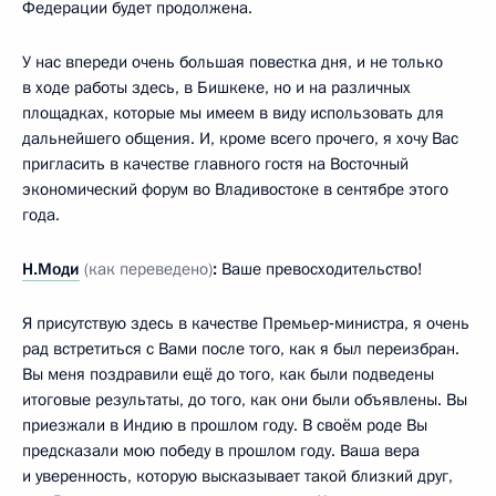
Федерации будет продолжена.
У нас впереди очень большая повестка дня, и не только
в ходе работы здесь, в Бишкеке, но и на различных
площадках, которые мы имеем в виду использовать для
дальнейшего общения. И, кроме всего прочего, я хочу Вас
пригласить в качестве главного гостя на Восточный
экономический форум во Владивостоке в сентябре этого
года.
Н.Моди
(как переведено)
:
Ваше превосходительство!
Я присутствую здесь в качестве Премьер‑министра, я очень
рад встретиться с Вами после того, как я был переизбран.
Вы меня поздравили ещё до того, как были подведены
итоговые результаты, до того, как они были объявлены. Вы
приезжали в Индию в прошлом году. В своём роде Вы
предсказали мою победу в прошлом году. Ваша вера
и уверенность, которую высказывает такой близкий друг,