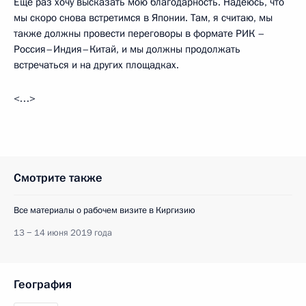
Ещё раз хочу высказать мою благодарность. Надеюсь, что
мы скоро снова встретимся в Японии. Там, я считаю, мы
также должны провести переговоры в формате РИК –
Россия–Индия–Китай, и мы должны продолжать
встречаться и на других площадках.
<…>
Смотрите также
Все материалы о рабочем визите в Киргизию
13 − 14 июня 2019 года
География