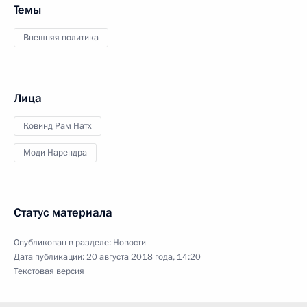
Темы
Внешняя политика
Лица
Ковинд Рам Натх
Моди Нарендра
Статус материала
Опубликован в разделе:
Новости
Дата публикации:
20 августа 2018 года, 14:20
Текстовая версия