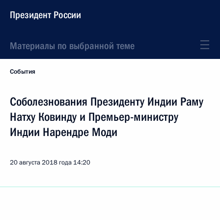
Президент России
Материалы по выбранной теме
События
Соболезнования Президенту Индии Раму
Натху Ковинду и Премьер-министру
Индии Нарендре Моди
20 августа 2018 года
14:20