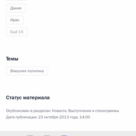
Дания
Ирак
Ещё 15
Темы
Внешняя политика
Статус материала
Опубликован в разделах:
Новости
,
Выступления и стенограммы
Дата публикации:
23 октября 2013 года, 14:00