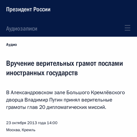
Президент России
Аудиозаписи
Аудио
Вручение верительных грамот послами
иностранных государств
В Александровском зале Большого Кремлёвского
дворца Владимир Путин принял верительные
грамоты глав 20 дипломатических миссий.
23 октября 2013 года
14:00
Москва, Кремль