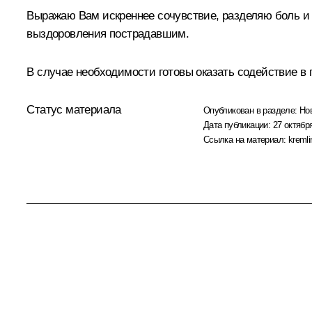
Выражаю Вам искреннее сочувствие, разделяю боль и
выздоровления пострадавшим.
В случае необходимости готовы оказать содействие в
Статус материала
Опубликован в разделе:
Но
Дата публикации:
27 октября
Ссылка на материал:
kremli