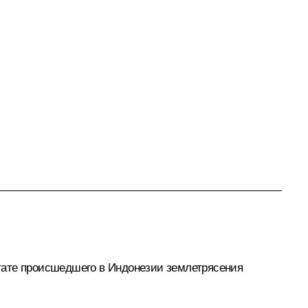
тате происшедшего в Индонезии землетрясения