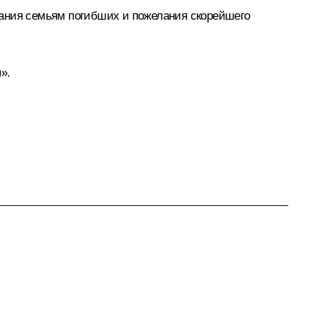
вания семьям погибших и пожелания скорейшего
».