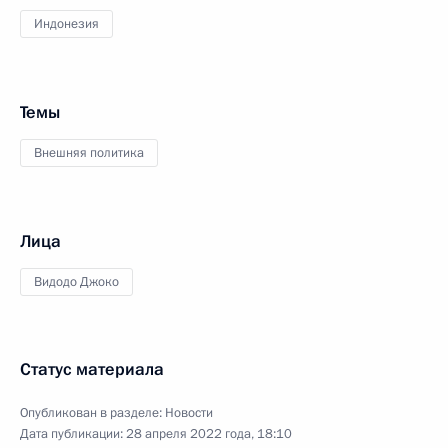
Индонезия
Темы
Внешняя политика
Лица
Видодо Джоко
Статус материала
Опубликован в разделе:
Новости
Дата публикации:
28 апреля 2022 года, 18:10