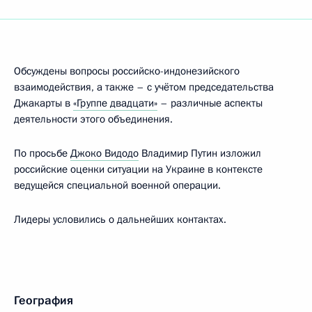
Обсуждены вопросы российско-индонезийского
взаимодействия, а также – с учётом председательства
Джакарты в
«Группе двадцати»
– различные аспекты
деятельности этого объединения.
По просьбе
Джоко Видодо
Владимир Путин изложил
российские оценки ситуации на Украине в контексте
ведущейся специальной военной операции.
Лидеры условились о дальнейших контактах.
География