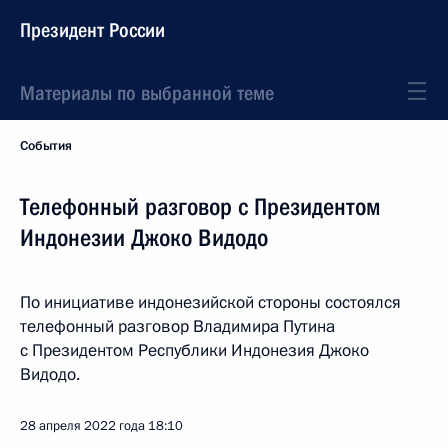
Президент России
Материалы по выбранной теме
События
Телефонный разговор с Президентом
Индонезии Джоко Видодо
По инициативе индонезийской стороны состоялся
телефонный разговор Владимира Путина
с Президентом Республики Индонезия Джоко
Видодо.
28 апреля 2022 года
18:10