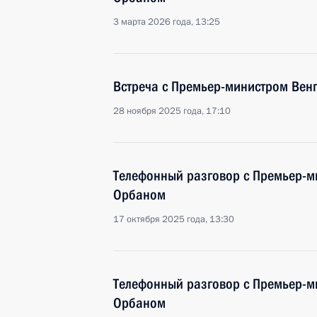
3 марта 2026 года, 13:25
Встреча с Премьер-министром Вен
28 ноября 2025 года, 17:10
Телефонный разговор с Премьер-м
Орбаном
17 октября 2025 года, 13:30
Телефонный разговор с Премьер-м
Орбаном