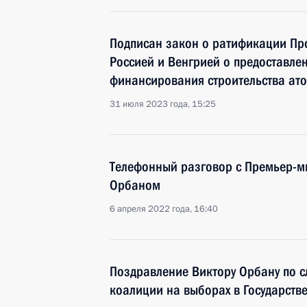
Подписан закон о ратификации Пр
Россией и Венгрией о предоставле
финансирования строительства ат
31 июля 2023 года, 15:25
Телефонный разговор с Премьер-м
Орбаном
6 апреля 2022 года, 16:40
Поздравление Виктору Орбану по 
коалиции на выборах в Государств