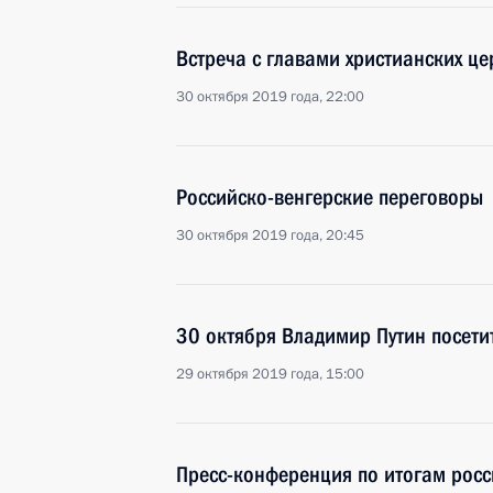
Встреча с главами христианских ц
30 октября 2019 года, 22:00
Российско-венгерские переговоры
30 октября 2019 года, 20:45
30 октября Владимир Путин посети
29 октября 2019 года, 15:00
Пресс-конференция по итогам росс