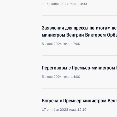
11 декабря 2024 года, 13:00
Заявления для прессы по итогам п
министром Венгрии Виктором Орб
5 июля 2024 года, 17:00
Переговоры с Премьер-министром
5 июля 2024 года, 14:00
Встреча с Премьер-министром Вен
17 октября 2023 года, 12:10