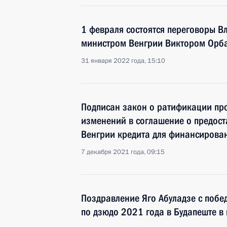
1 февраля состоятся переговоры В
министром Венгрии Виктором Орб
31 января 2022 года, 15:10
Подписан закон о ратификации пр
изменений в соглашение о предост
Венгрии кредита для финансирован
7 декабря 2021 года, 09:15
Поздравление Яго Абуладзе с побе
по дзюдо 2021 года в Будапеште в 