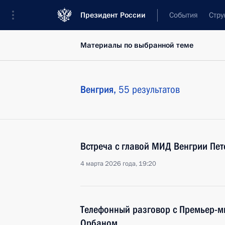
Президент России
События
Стру
Материалы по выбранной теме
Венгрия,
55 результатов
Встреча с главой МИД Венгрии Пе
4 марта 2026 года, 19:20
Телефонный разговор с Премьер-м
Орбаном