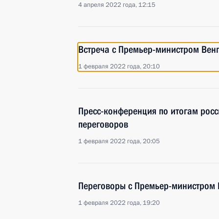
4 апреля 2022 года, 12:15
Встреча с Премьер-министром Вен
1 февраля 2022 года, 20:10
Пресс-конференция по итогам росс
переговоров
1 февраля 2022 года, 20:05
Переговоры с Премьер-министром
1 февраля 2022 года, 19:20