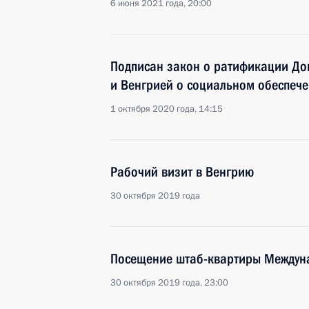
6 июня 2021 года, 20:00
Подписан закон о ратификации До
и Венгрией о социальном обеспеч
1 октября 2020 года, 14:15
Рабочий визит в Венгрию
30 октября 2019 года
Посещение штаб-квартиры Междун
30 октября 2019 года, 23:00