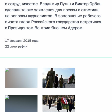
о сотрудничестве. Владимир Путин и Виктор Орбан
сделали также заявления для прессы и ответили
на вопросы журналистов. В завершение рабочего
визита глава Российского государства встретился
с Президентом Венгрии Яношем Адером.
17 февраля 2015 года
22 фотографии