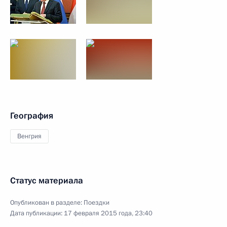
География
Венгрия
Статус материала
Опубликован в разделе:
Поездки
Дата публикации:
17 февраля 2015 года, 23:40