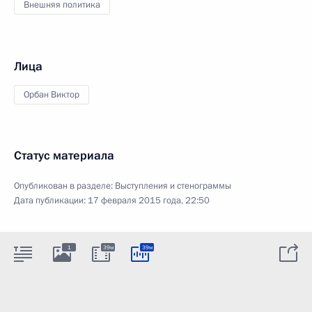
Внешняя политика
Лица
Орбан Виктор
Статус материала
Опубликован в разделе:
Выступления и стенограммы
Дата публикации:
17 февраля 2015 года, 22:50
1
39м
39м