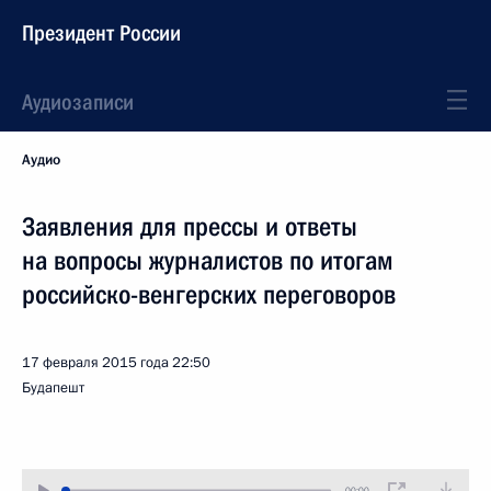
Президент России
Аудиозаписи
Аудио
Заявления для прессы и ответы
на вопросы журналистов по итогам
российско-венгерских переговоров
17 февраля 2015 года
22:50
Будапешт
00:00