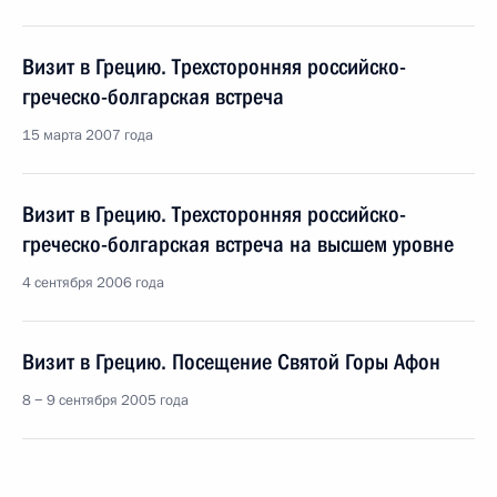
Визит в Грецию. Трехсторонняя российско-
греческо-болгарская встреча
15 марта 2007 года
Визит в Грецию. Трехсторонняя российско-
греческо-болгарская встреча на высшем уровне
4 сентября 2006 года
Визит в Грецию. Посещение Святой Горы Афон
8 − 9 сентября 2005 года