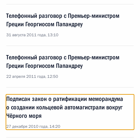
Телефонный разговор с Премьер-министром
Греции Георгиосом Папандреу
31 августа 2011 года, 13:10
Телефонный разговор с Премьер-министром
Греции Георгиосом Папандреу
22 апреля 2011 года, 12:50
Подписан закон о ратификации меморандума
о создании кольцевой автомагистрали вокруг
Чёрного моря
27 декабря 2010 года, 14:20