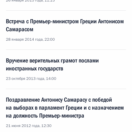
26 января 2015 года, 11:15
Встреча с Премьер-министром Греции Антонисом
Самарасом
28 января 2014 года, 22:00
Вручение верительных грамот послами
иностранных государств
23 октября 2013 года, 14:00
Поздравление Антонису Самарасу с победой
на выборах в парламент Греции и с назначением
на должность Премьер-министра
21 июня 2012 года, 12:30