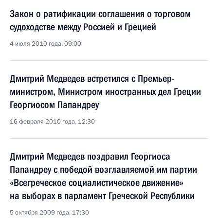
Закон о ратификации соглашения о торговом
судоходстве между Россией и Грецией
4 июля 2010 года, 09:00
Дмитрий Медведев встретился с Премьер-
министром, Министром иностранных дел Греции
Георгиосом Папандреу
16 февраля 2010 года, 12:30
Дмитрий Медведев поздравил Георгиоса
Папандреу с победой возглавляемой им партии
«Всегреческое социалистическое движение»
на выборах в парламент Греческой Республики
5 октября 2009 года, 17:30