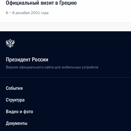
Официальный визит в Грецию
6 − 8 декабря 2001 года
Президент России
Версия официального сайта для мобильных устройств
События
Структура
Видео и фото
Документы