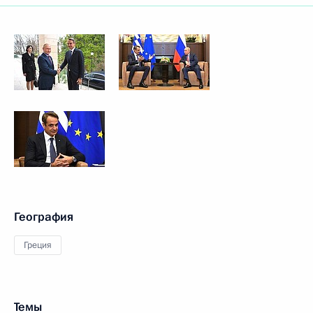
География
Греция
Темы