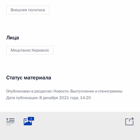
Внешняя политика
Лица
Мицотакис Кириакос
Статус материала
Опубликован в разделах:
Новости
,
Выступления и стенограммы
Дата публикации:
8 декабря 2021 года, 14:20
3