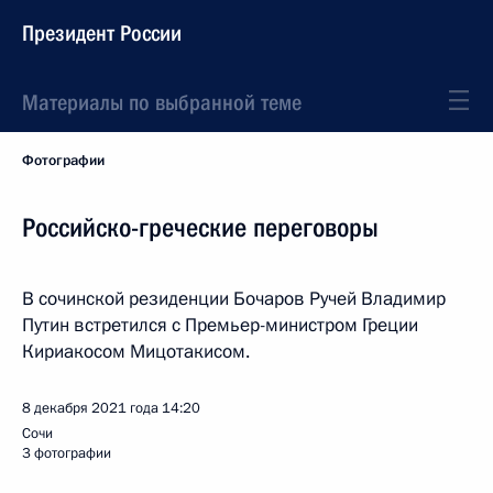
Президент России
Материалы по выбранной теме
Фотографии
Российско-греческие переговоры
В сочинской резиденции Бочаров Ручей Владимир
Путин встретился с Премьер-министром Греции
Кириакосом Мицотакисом.
8 декабря 2021 года
14:20
Сочи
3 фотографии