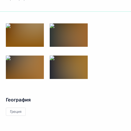
География
Греция