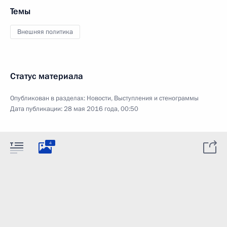
Темы
Внешняя политика
Статус материала
Опубликован в разделах:
Новости
,
Выступления и стенограммы
Дата публикации:
28 мая 2016 года, 00:50
4