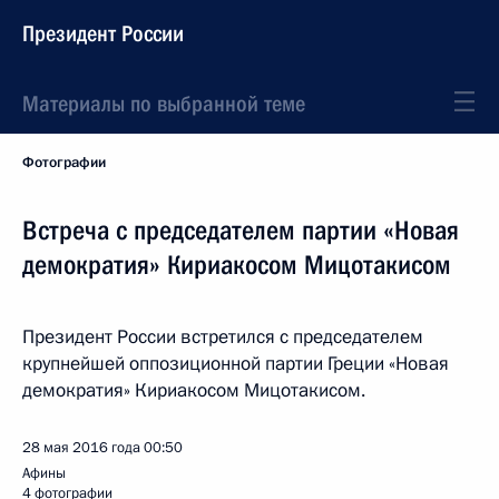
Президент России
Материалы по выбранной теме
Фотографии
Встреча с председателем партии «Новая
демократия» Кириакосом Мицотакисом
Президент России встретился с председателем
крупнейшей оппозиционной партии Греции «Новая
демократия» Кириакосом Мицотакисом.
28 мая 2016 года
00:50
Афины
4 фотографии