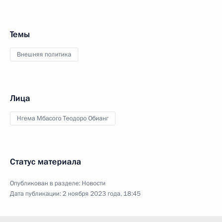
Темы
Внешняя политика
Лица
Нгема Мбасого Теодоро Обианг
Статус материала
Опубликован в разделе:
Новости
Дата публикации:
2 ноября 2023 года, 18:45