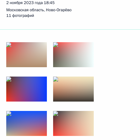
2 ноября 2023 года
18:45
Московская область, Ново-Огарёво
11 фотографий