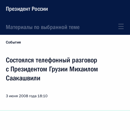
Президент России
Материалы по выбранной теме
События
Состоялся телефонный разговор
с Президентом Грузии Михаилом
Саакашвили
3 июня 2008 года
18:10