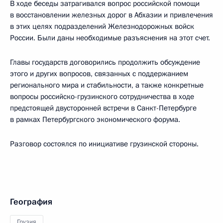
В ходе беседы затрагивался вопрос российской помощи
в восстановлении железных дорог в Абхазии и привлечения
в этих целях подразделений Железнодорожных войск
России. Были даны необходимые разъяснения на этот счет.
Главы государств договорились продолжить обсуждение
этого и других вопросов, связанных с поддержанием
регионального мира и стабильности, а также конкретные
вопросы российско-грузинского сотрудничества в ходе
предстоящей двусторонней встречи в Санкт-Петербурге
в рамках Петербургского экономического форума.
Разговор состоялся по инициативе грузинской стороны.
География
Грузия