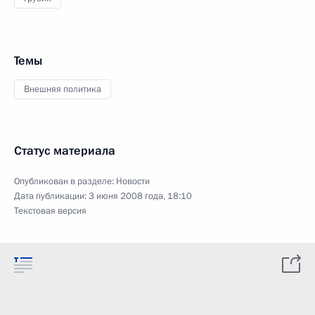
Темы
Внешняя политика
Статус материала
Опубликован в разделе:
Новости
Дата публикации:
3 июня 2008 года, 18:10
Текстовая версия