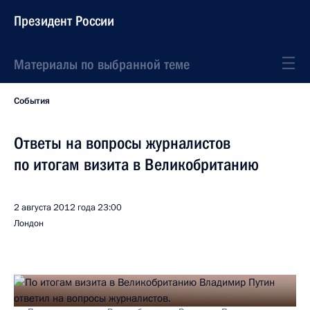
Президент России
Материалы по выбранной теме
События
Ответы на вопросы журналистов
по итогам визита в Великобританию
2 августа 2012 года
23:00
Лондон