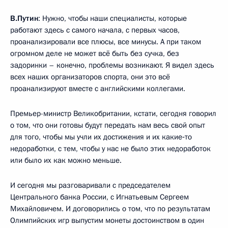
В.Путин
: Нужно, чтобы наши специалисты, которые
работают здесь с самого начала, с первых часов,
проанализировали все плюсы, все минусы. А при таком
огромном деле не может всё быть без сучка, без
задоринки – конечно, проблемы возникают. Я видел здесь
всех наших организаторов спорта, они это всё
проанализируют вместе с английскими коллегами.
Премьер-министр Великобритании, кстати, сегодня говорил
о том, что они готовы будут передать нам весь свой опыт
для того, чтобы мы учли их достижения и их какие‑то
недоработки, с тем, чтобы у нас не было этих недоработок
или было их как можно меньше.
И сегодня мы разговаривали с председателем
Центрального банка России, с Игнатьевым Сергеем
Михайловичем. И договорились о том, что по результатам
Олимпийских игр выпустим монеты достоинством в один