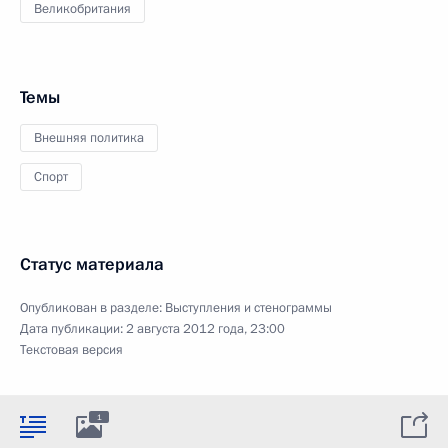
Великобритания
Темы
Внешняя политика
Спорт
Статус материала
Опубликован в разделе:
Выступления и стенограммы
Дата публикации:
2 августа 2012 года, 23:00
Текстовая версия
1