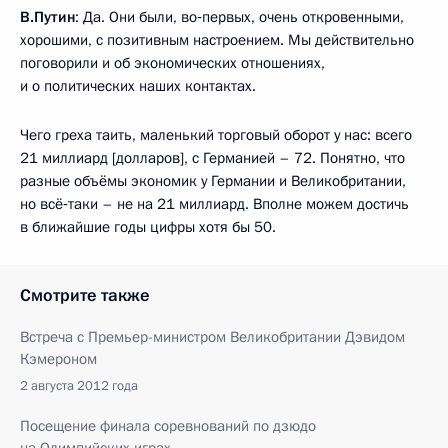
В.Путин
: Да. Они были, во‑первых, очень откровенными,
хорошими, с позитивным настроением. Мы действительно
поговорили и об экономических отношениях,
и о политических наших контактах.
Чего греха таить, маленький торговый оборот у нас: всего
21 миллиард [долларов], с Германией – 72. Понятно, что
разные объёмы экономик у Германии и Великобритании,
но всё‑таки – не на 21 миллиард. Вполне можем достичь
в ближайшие годы цифры хотя бы 50.
Смотрите также
Встреча с Премьер-министром Великобритании Дэвидом
Кэмероном
2 августа 2012 года
Посещение финала соревнований по дзюдо