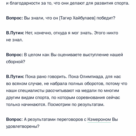
и благодарности за то, что они делают для развития спорта.
Вопрос:
Вы знали, что он [Тагир Хайбулаев] победит?
В.Путин:
Нет, конечно, откуда я мог знать. Этого никто
не знал.
Вопрос:
В целом как Вы оцениваете выступление нашей
сборной?
В.Путин:
Пока рано говорить. Пока Олимпиада, для нас
во всяком случае, не набрала полных оборотов, потому что
наши специалисты рассчитывают на медали по многим
другим видам спорта, по которым соревнования сейчас
только начинаются. Посмотрим по результатам.
Вопрос
: А результатами переговоров с
Кэмероном
Вы
удовлетворены?