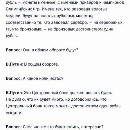
рубль – монеты именные, с именами призёров и чемпионов
Олимпийских игр. Имена тех, кто завоевал золотые
медали, будут на золотых рублёвых монетах;
соответственно те, кто завоевал серебро, – на серебряных;
те, кто бронзовые, – на бронзовых достоинством один
рубль.
Вопрос
: Они в общем обороте будут?
В.Путин
: В общем обороте.
Вопрос
: А какое количество?
В.Путин
: Это Центральный банк должен решить будет.
Не думаю, что их будет много, но договорились, что
Центральный банк такие монеты достоинством один рубль
выпустит.
Вопрос
: Сколько же это будет стоить, интересно?