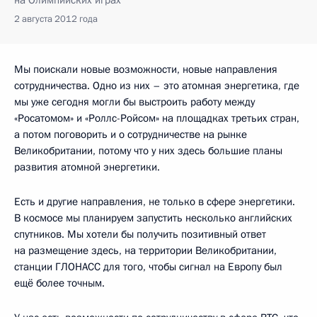
на Олимпийских играх
2 августа 2012 года
Мы поискали новые возможности, новые направления
сотрудничества. Одно из них – это атомная энергетика, где
мы уже сегодня могли бы выстроить работу между
«Росатомом» и «Роллс-Ройсом» на площадках третьих стран,
а потом поговорить и о сотрудничестве на рынке
Великобритании, потому что у них здесь большие планы
развития атомной энергетики.
Есть и другие направления, не только в сфере энергетики.
В космосе мы планируем запустить несколько английских
спутников. Мы хотели бы получить позитивный ответ
на размещение здесь, на территории Великобритании,
станции ГЛОНАСС для того, чтобы сигнал на Европу был
ещё более точным.