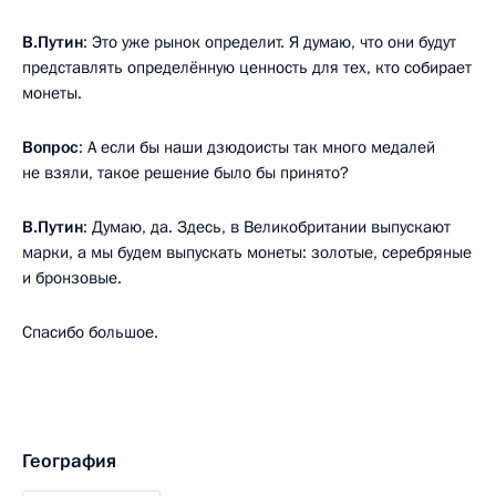
В.Путин
: Это уже рынок определит. Я думаю, что они будут
представлять определённую ценность для тех, кто собирает
монеты.
Вопрос
: А если бы наши дзюдоисты так много медалей
не взяли, такое решение было бы принято?
В.Путин
: Думаю, да. Здесь, в Великобритании выпускают
марки, а мы будем выпускать монеты: золотые, серебряные
и бронзовые.
Спасибо большое.
География