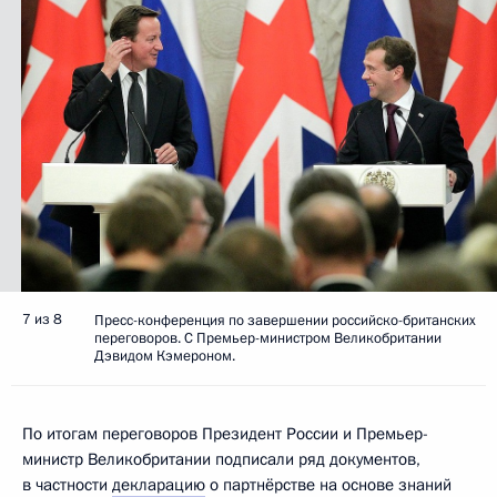
7 из 8
Пресс-конференция по завершении российско-британских
переговоров. С Премьер-министром Великобритании
Дэвидом Кэмероном.
По итогам переговоров Президент России и Премьер-
министр Великобритании подписали ряд документов,
в частности
декларацию
о партнёрстве на основе знаний