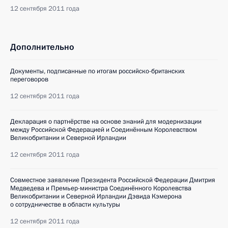
12 сентября 2011 года
Дополнительно
Документы, подписанные по итогам российско-британских
переговоров
12 сентября 2011 года
Декларация о партнёрстве на основе знаний для модернизации
между Российской Федерацией и Соединённым Королевством
Великобритании и Северной Ирландии
12 сентября 2011 года
Совместное заявление Президента Российской Федерации Дмитрия
Медведева и Премьер-министра Соединённого Королевства
Великобритании и Северной Ирландии Дэвида Кэмерона
о сотрудничестве в области культуры
12 сентября 2011 года