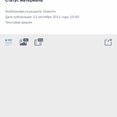
Статус материала
Опубликован в разделе:
Новости
Дата публикации:
12 сентября 2011 года, 15:00
Текстовая версия
8
27м