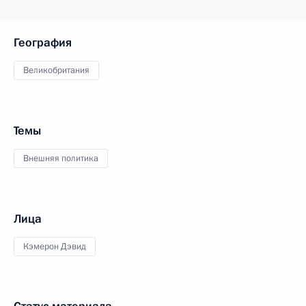
География
Великобритания
Темы
Внешняя политика
Лица
Кэмерон Дэвид