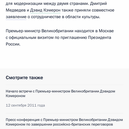
для модернизации между двумя странами. Дмитрий
Медведев и
Дэвид Кэмерон
также приняли совместное
заявление
о сотрудничестве в области культуры.
Премьер-министр Великобритании находится в Москве
с официальным визитом по приглашению Президента
России.
Смотрите также
Начало встречи с Премьер-министром Великобритании Дэвидом
Кэмероном
12 сентября 2011 года
Пресс-конференция с Премьер-министром Великобритании Дэвидом
Кэмероном по завершении российско-британских переговоров