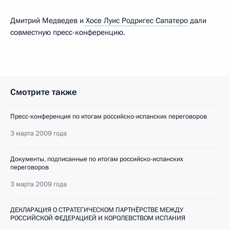
Дмитрий Медведев и
Хосе Луис Родригес Сапатеро
дали
совместную пресс-конференцию.
Смотрите также
Пресс-конференция по итогам российско-испанских переговоров
3 марта 2009 года
Документы, подписанные по итогам российско-испанских
переговоров
3 марта 2009 года
ДЕКЛАРАЦИЯ О СТРАТЕГИЧЕСКОМ ПАРТНЁРСТВЕ МЕЖДУ
РОССИЙСКОЙ ФЕДЕРАЦИЕЙ И КОРОЛЕВСТВОМ ИСПАНИЯ