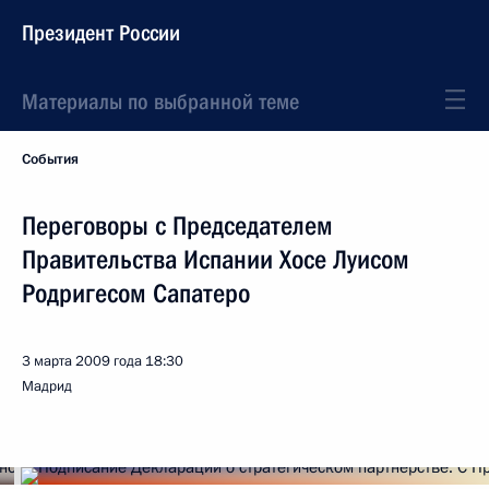
Президент России
Материалы по выбранной теме
События
Переговоры с Председателем
Правительства Испании Хосе Луисом
Родригесом Сапатеро
3 марта 2009 года
18:30
Мадрид