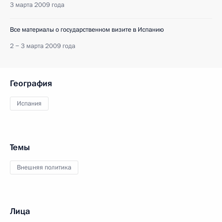
3 марта 2009 года
Все материалы о государственном визите в Испанию
2 − 3 марта 2009 года
География
Испания
Темы
Внешняя политика
Лица