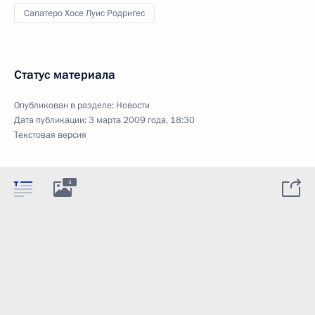
Сапатеро Хосе Луис Родригес
Статус материала
Опубликован в разделе:
Новости
Дата публикации:
3 марта 2009 года, 18:30
Текстовая версия
4