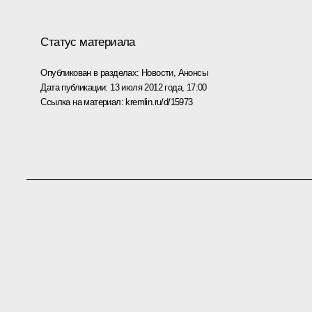
Статус материала
Опубликован в разделах:
Новости
,
Анонсы
Дата публикации:
13 июля 2012 года, 17:00
Ссылка на материал:
kremlin.ru/d/15973