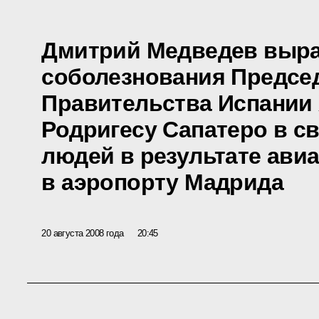
Дмитрий Медведев выр
соболезнования Предсе
Правительства Испании 
Родригесу Сапатеро в с
людей в результате ави
в аэропорту Мадрида
20 августа 2008 года
20:45