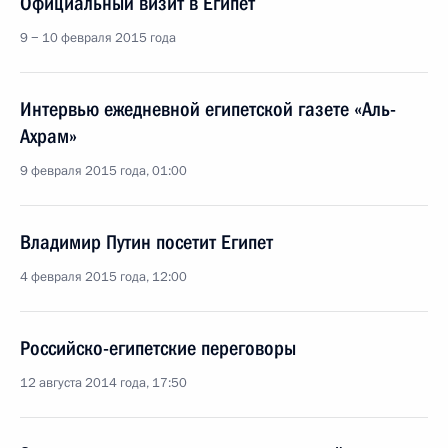
Официальный визит в Египет
9 − 10 февраля 2015 года
Интервью ежедневной египетской газете «Аль-
Ахрам»
9 февраля 2015 года, 01:00
Владимир Путин посетит Египет
4 февраля 2015 года, 12:00
Российско-египетские переговоры
12 августа 2014 года, 17:50