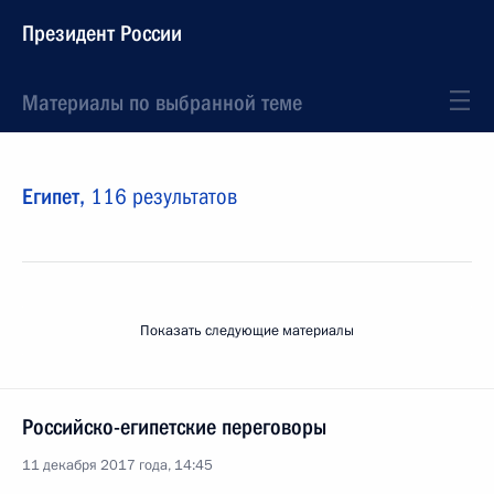
Президент России
Материалы по выбранной теме
Египет,
116 результатов
Показать следующие материалы
Российско-египетские переговоры
11 декабря 2017 года, 14:45