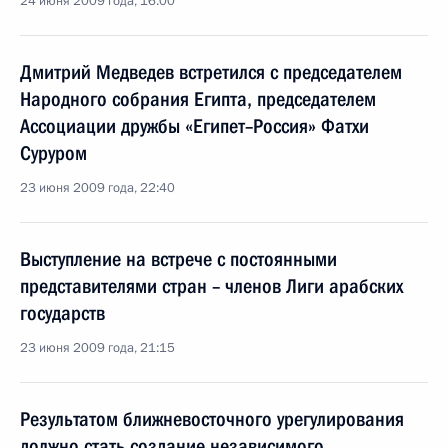
24 июня 2009 года, 16:00
Дмитрий Медведев встретился с председателем
Народного собрания Египта, председателем
Ассоциации дружбы «Египет–Россия» Фатхи
Суруром
23 июня 2009 года, 22:40
Выступление на встрече с постоянными
представителями стран – членов Лиги арабских
государств
23 июня 2009 года, 21:15
Результатом ближневосточного урегулирования
должно стать создание независимого