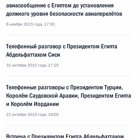
авиасообщение с Египтом до установления
должного уровня безопасности авиаперелётов
6 ноября 2015 года, 17:30
Телефонный разговор с Президентом Египта
Абдельфаттахом Сиси
31 октября 2015 года, 17:20
Телефонные разговоры с Президентом Турции,
Королём Саудовской Аравии, Президентом Египта
и Королём Иордании
21 октября 2015 года, 19:00
Встреча с Президентом Египта Абдельфаттахом