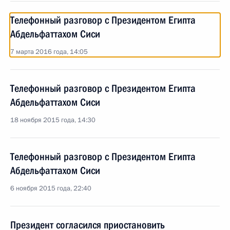
Телефонный разговор с Президентом Египта
Абдельфаттахом Сиси
7 марта 2016 года, 14:05
Телефонный разговор с Президентом Египта
Абдельфаттахом Сиси
18 ноября 2015 года, 14:30
Телефонный разговор с Президентом Египта
Абдельфаттахом Сиси
6 ноября 2015 года, 22:40
Президент согласился приостановить