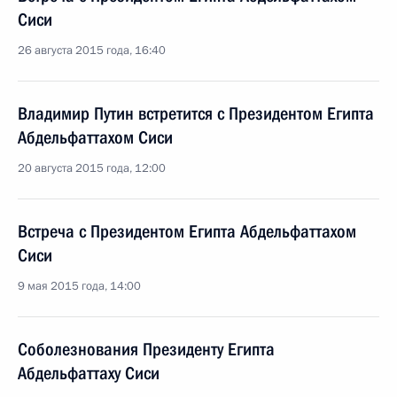
Сиси
26 августа 2015 года, 16:40
Владимир Путин встретится с Президентом Египта
Абдельфаттахом Сиси
20 августа 2015 года, 12:00
Встреча с Президентом Египта Абдельфаттахом
Сиси
9 мая 2015 года, 14:00
Соболезнования Президенту Египта
Абдельфаттаху Сиси