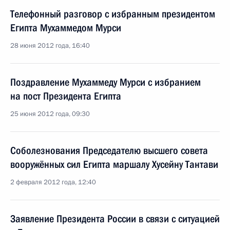
Телефонный разговор с избранным президентом
Египта Мухаммедом Мурси
28 июня 2012 года, 16:40
Поздравление Мухаммеду Мурси с избранием
на пост Президента Египта
25 июня 2012 года, 09:30
Соболезнования Председателю высшего совета
вооружённых сил Египта маршалу Хусейну Тантави
2 февраля 2012 года, 12:40
Заявление Президента России в связи с ситуацией