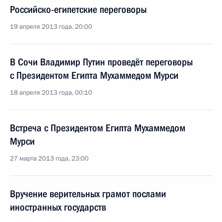
Российско-египетские переговоры
19 апреля 2013 года, 20:00
В Сочи Владимир Путин проведёт переговоры
с Президентом Египта Мухаммедом Мурси
18 апреля 2013 года, 00:10
Встреча с Президентом Египта Мухаммедом
Мурси
27 марта 2013 года, 23:00
Вручение верительных грамот послами
иностранных государств