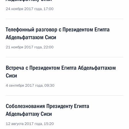
24 ноября 2017 года, 17:00
Телефонный разговор с Президентом Египта
Абдельфаттахом Сиси
21 ноября 2017 года, 22:00
Встреча с Президентом Египта Абдельфаттахом
Сиси
4 сентября 2017 года, 09:30
Соболезнования Президенту Египта
Абдельфаттаху Сиси
12 августа 2017 года, 15:20