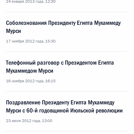
24 января 2013 года, 12:30
Соболезнования Президенту Египта Мухаммеду
Мурси
17 ноября 2012 года, 15:30
Телефонный разговор с Президентом Египта
Мухаммедом Мурси
16 ноября 2012 года, 16:15
Поздравление Президенту Египта Мухаммеду
Мурси с 60-й годовщиной Июльской революции
23 июля 2012 года, 13:00