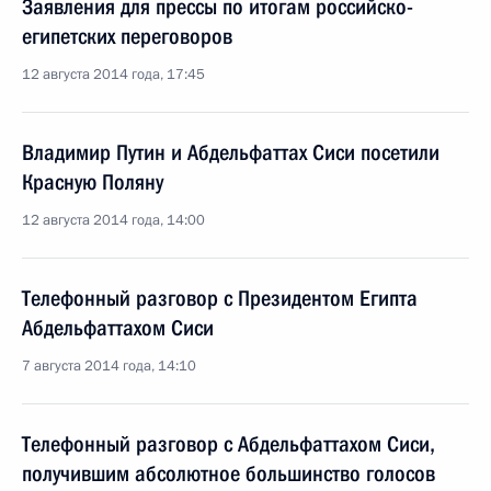
Заявления для прессы по итогам российско-
египетских переговоров
12 августа 2014 года, 17:45
Владимир Путин и Абдельфаттах Сиси посетили
Красную Поляну
12 августа 2014 года, 14:00
Телефонный разговор с Президентом Египта
Абдельфаттахом Сиси
7 августа 2014 года, 14:10
Телефонный разговор с Абдельфаттахом Сиси,
получившим абсолютное большинство голосов