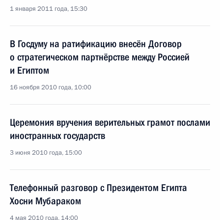
1 января 2011 года, 15:30
В Госдуму на ратификацию внесён Договор
о стратегическом партнёрстве между Россией
и Египтом
16 ноября 2010 года, 10:00
Церемония вручения верительных грамот послами
иностранных государств
3 июня 2010 года, 15:00
Телефонный разговор с Президентом Египта
Хосни Мубараком
4 мая 2010 года, 14:00