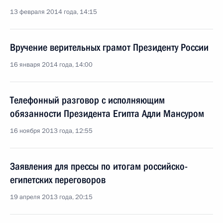
13 февраля 2014 года, 14:15
Вручение верительных грамот Президенту России
16 января 2014 года, 14:00
Телефонный разговор с исполняющим
обязанности Президента Египта Адли Мансуром
16 ноября 2013 года, 12:55
Заявления для прессы по итогам российско-
египетских переговоров
19 апреля 2013 года, 20:15