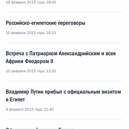
16 февраля 2015 года, 18:00
Российско-египетские переговоры
10 февраля 2015 года, 16:15
Встреча с Патриархом Александрийским и всея
Африки Феодором II
10 февраля 2015 года, 13:20
Владимир Путин прибыл с официальным визитом
в Египет
9 февраля 2015 года, 21:40