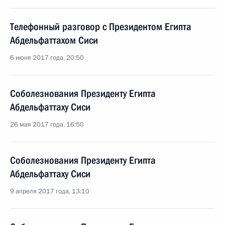
Телефонный разговор с Президентом Египта
Абдельфаттахом Сиси
6 июня 2017 года, 20:50
Соболезнования Президенту Египта
Абдельфаттаху Сиси
26 мая 2017 года, 16:50
Соболезнования Президенту Египта
Абдельфаттаху Сиси
9 апреля 2017 года, 13:10