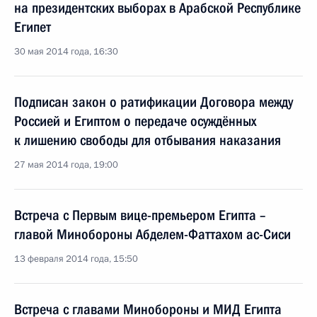
на президентских выборах в Арабской Республике
Египет
30 мая 2014 года, 16:30
Подписан закон о ратификации Договора между
Россией и Египтом о передаче осуждённых
к лишению свободы для отбывания наказания
27 мая 2014 года, 19:00
Встреча с Первым вице-премьером Египта –
главой Минобороны Абделем-Фаттахом ас-Сиси
13 февраля 2014 года, 15:50
Встреча с главами Минобороны и МИД Египта