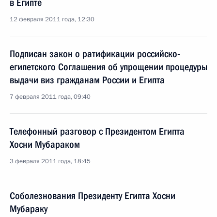
в Египте
12 февраля 2011 года, 12:30
Подписан закон о ратификации российско-
египетского Соглашения об упрощении процедуры
выдачи виз гражданам России и Египта
7 февраля 2011 года, 09:40
Телефонный разговор с Президентом Египта
Хосни Мубараком
3 февраля 2011 года, 18:45
Соболезнования Президенту Египта Хосни
Мубараку