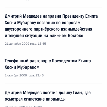
Дмитрий Медведев направил Президенту Египта
Хосни Мубараку послание по вопросам
двустороннего партнёрского взаимодействия
и текущей ситуации на Ближнем Востоке
21 декабря 2009 года, 13:45
Телефонный разговор с Президентом Египта
Хосни Мубараком
1 октября 2009 года, 13:45
Дмитрий Медведев посетил долину Гизы, где
осмотрел египетские пирамиды