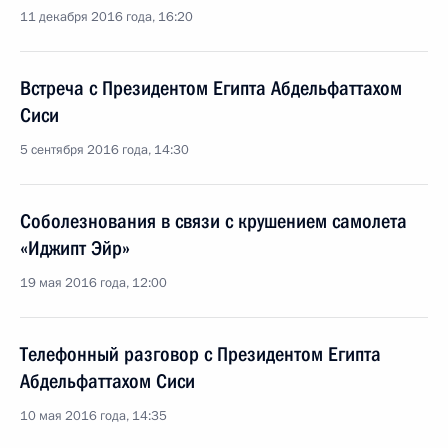
11 декабря 2016 года, 16:20
Встреча с Президентом Египта Абдельфаттахом
Сиси
5 сентября 2016 года, 14:30
Соболезнования в связи с крушением самолета
«Иджипт Эйр»
19 мая 2016 года, 12:00
Телефонный разговор с Президентом Египта
Абдельфаттахом Сиси
10 мая 2016 года, 14:35