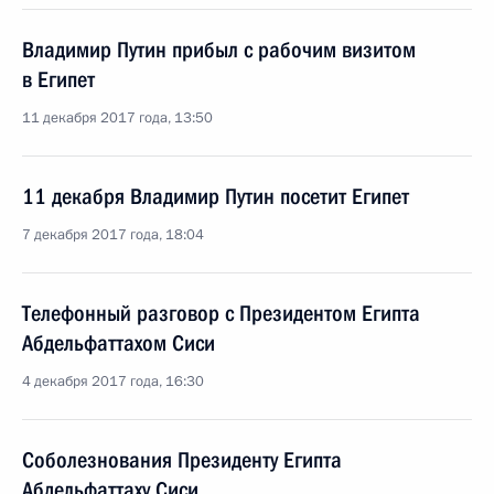
Владимир Путин прибыл с рабочим визитом
в Египет
11 декабря 2017 года, 13:50
11 декабря Владимир Путин посетит Египет
7 декабря 2017 года, 18:04
Телефонный разговор с Президентом Египта
Абдельфаттахом Сиси
4 декабря 2017 года, 16:30
Соболезнования Президенту Египта
Абдельфаттаху Сиси