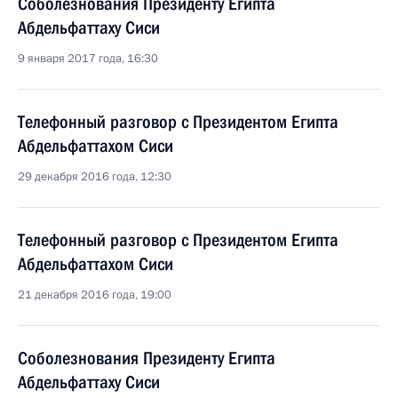
Соболезнования Президенту Египта
Абдельфаттаху Сиси
9 января 2017 года, 16:30
Телефонный разговор с Президентом Египта
Абдельфаттахом Сиси
29 декабря 2016 года, 12:30
Телефонный разговор с Президентом Египта
Абдельфаттахом Сиси
21 декабря 2016 года, 19:00
Соболезнования Президенту Египта
Абдельфаттаху Сиси