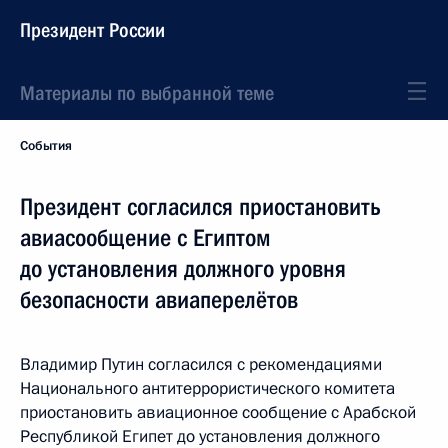
Президент России
Материалы по выбранной теме
События
Президент согласился приостановить
авиасообщение с Египтом
до установления должного уровня
безопасности авиаперелётов
Владимир Путин согласился с рекомендациями
Национального антитеррористического комитета
приостановить авиационное сообщение с Арабской
Республикой Египет до установления должного