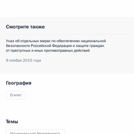
Смотрите также
Указ об отдельных мерах по обеспечению национальной
безопасности Российской Федерации и защите граждан
от преступных и иных противоправных действий
9 ноября 2015 года
География
Египет
Темы
Национальная безопасность