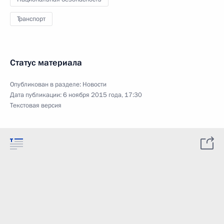
Транспорт
Статус материала
Опубликован в разделе:
Новости
Дата публикации:
6 ноября 2015 года, 17:30
Текстовая версия