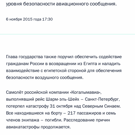
уровня безопасности авиационного сообщения.
6 ноября 2015 года
17:30
Глава государства также поручил обеспечить содействие
гражданам России в возвращении из Египта и наладить
взаимодействие с египетской стороной для обеспечения
безопасности воздушного сообщения.
Самолёт российской компании «Когалымавиа»,
выполнявший рейс Шарм-эль-Шейх – Санкт-Петербург,
потерпел катастрофу 31 октября над Северным Синаем.
Все находившиеся на борту – 217 пассажиров и семь
членов экипажа – погибли. Расследование причин
авиакатастрофы продолжается.