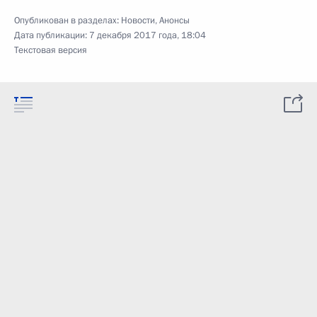
Опубликован в разделах:
Новости
,
Анонсы
Дата публикации:
7 декабря 2017 года, 18:04
Текстовая версия