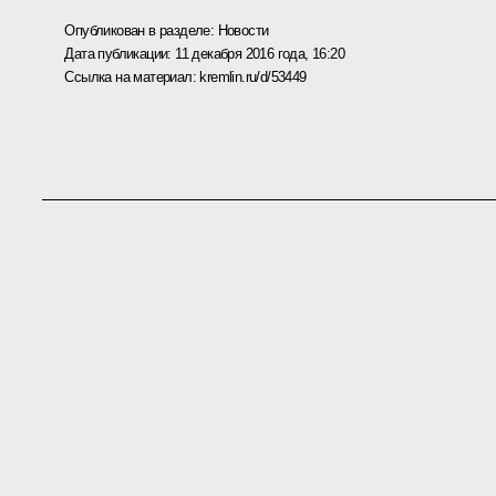
Опубликован в разделе:
Новости
Дата публикации:
11 декабря 2016 года, 16:20
Ссылка на материал:
kremlin.ru/d/53449