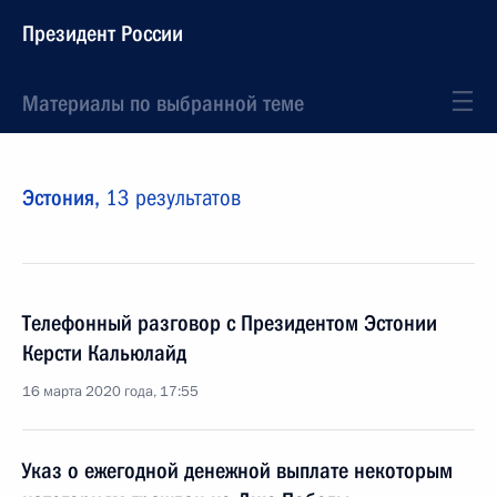
Президент России
Материалы по выбранной теме
Эстония,
13 результатов
Телефонный разговор с Президентом Эстонии
Керсти Кальюлайд
16 марта 2020 года, 17:55
Указ о ежегодной денежной выплате некоторым