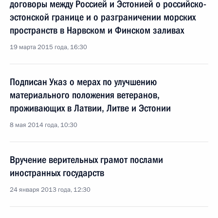
договоры между Россией и Эстонией о российско-
эстонской границе и о разграничении морских
пространств в Нарвском и Финском заливах
19 марта 2015 года, 16:30
Подписан Указ о мерах по улучшению
материального положения ветеранов,
проживающих в Латвии, Литве и Эстонии
8 мая 2014 года, 10:30
Вручение верительных грамот послами
иностранных государств
24 января 2013 года, 12:30