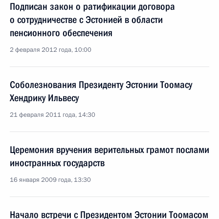
Подписан закон о ратификации договора
о сотрудничестве с Эстонией в области
пенсионного обеспечения
2 февраля 2012 года, 10:00
Соболезнования Президенту Эстонии Тоомасу
Хендрику Ильвесу
21 февраля 2011 года, 14:30
Церемония вручения верительных грамот послами
иностранных государств
16 января 2009 года, 13:30
Начало встречи с Президентом Эстонии Тоомасом