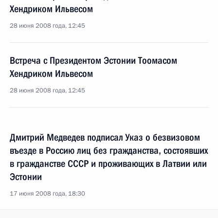
Хендриком Ильвесом
28 июня 2008 года, 12:45
Встреча с Президентом Эстонии Тоомасом
Хендриком Ильвесом
28 июня 2008 года, 12:45
Дмитрий Медведев подписал Указ о безвизовом
въезде в Россию лиц без гражданства, состоявших
в гражданстве СССР и проживающих в Латвии или
Эстонии
17 июня 2008 года, 18:30