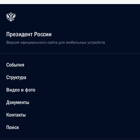
Президент России
Версия официального сайта для мобильных устройств
События
Структура
Видео и фото
Документы
Контакты
Поиск