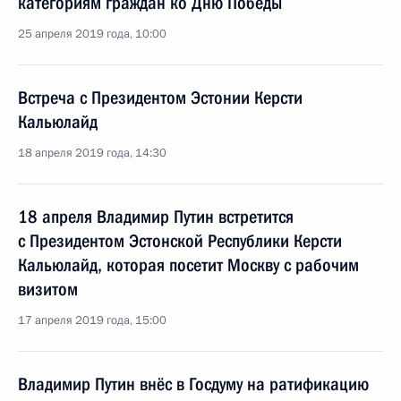
категориям граждан ко Дню Победы
25 апреля 2019 года, 10:00
Встреча с Президентом Эстонии Керсти
Кальюлайд
18 апреля 2019 года, 14:30
18 апреля Владимир Путин встретится
с Президентом Эстонской Республики Керсти
Кальюлайд, которая посетит Москву с рабочим
визитом
17 апреля 2019 года, 15:00
Владимир Путин внёс в Госдуму на ратификацию