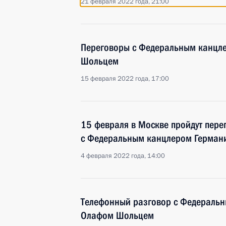
21 февраля 2022 года, 21:00
Переговоры с Федеральным канцл
Шольцем
15 февраля 2022 года, 17:00
15 февраля в Москве пройдут пер
с Федеральным канцлером Герма
4 февраля 2022 года, 14:00
Телефонный разговор с Федераль
Олафом Шольцем