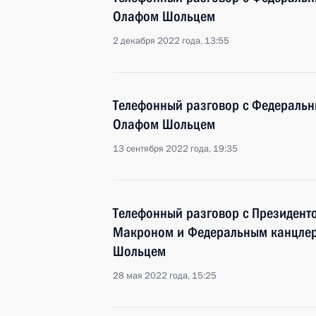
Олафом Шольцем
2 декабря 2022 года, 13:55
Телефонный разговор с Федераль
Олафом Шольцем
13 сентября 2022 года, 19:35
Телефонный разговор с Президен
Макроном и Федеральным канцле
Шольцем
28 мая 2022 года, 15:25