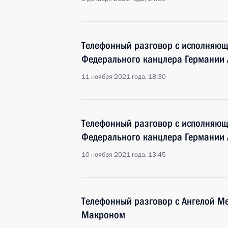
Телефонный разговор с исполняющ
Федерального канцлера Германии 
11 ноября 2021 года, 18:30
Телефонный разговор с исполняющ
Федерального канцлера Германии 
10 ноября 2021 года, 13:45
Телефонный разговор с Ангелой М
Макроном