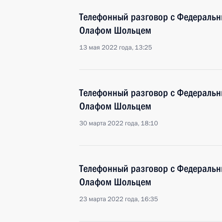
Телефонный разговор с Федераль
Олафом Шольцем
13 мая 2022 года, 13:25
Телефонный разговор с Федераль
Олафом Шольцем
30 марта 2022 года, 18:10
Телефонный разговор с Федераль
Олафом Шольцем
23 марта 2022 года, 16:35