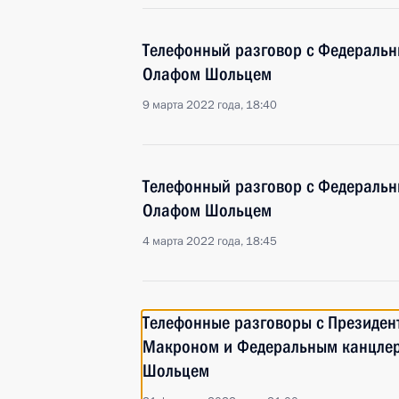
Телефонный разговор с Федераль
Олафом Шольцем
9 марта 2022 года, 18:40
Телефонный разговор с Федераль
Олафом Шольцем
4 марта 2022 года, 18:45
Телефонные разговоры с Президе
Макроном и Федеральным канцле
Шольцем