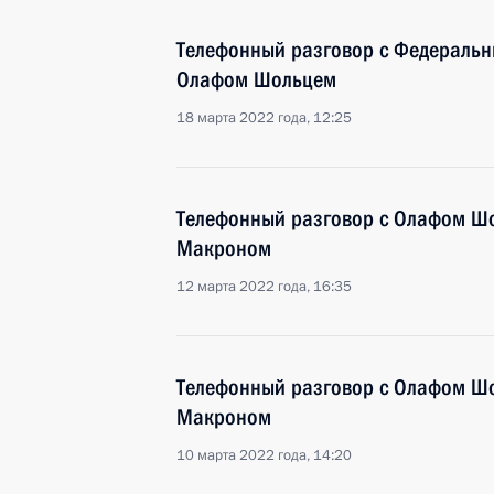
Телефонный разговор с Федераль
Олафом Шольцем
18 марта 2022 года, 12:25
Телефонный разговор с Олафом Ш
Макроном
12 марта 2022 года, 16:35
Телефонный разговор с Олафом Ш
Макроном
10 марта 2022 года, 14:20