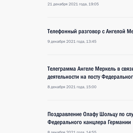
21 декабря 2021 года, 19:05
Телефонный разговор с Ангелой М
9 декабря 2021 года, 13:45
Телеграмма Ангеле Меркель в связ
деятельности на посту Федерально
8 декабря 2021 года, 15:00
Поздравление Олафу Шольцу по слу
Федерального канцлера Германии
8 декабря 2021 года, 14:55