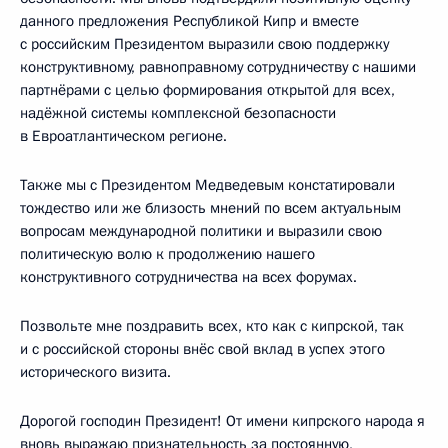
данного предложения Республикой Кипр и вместе
с российским Президентом выразили свою поддержку
конструктивному, равноправному сотрудничеству с нашими
партнёрами с целью формирования открытой для всех,
надёжной системы комплексной безопасности
в Евроатлантическом регионе.
Также мы с Президентом Медведевым констатировали
тождество или же близость мнений по всем актуальным
вопросам международной политики и выразили свою
политическую волю к продолжению нашего
конструктивного сотрудничества на всех форумах.
Позвольте мне поздравить всех, кто как с кипрской, так
и с российской стороны внёс свой вклад в успех этого
исторического визита.
Дорогой господин Президент! От имени кипрского народа я
вновь выражаю признательность за постоянную,