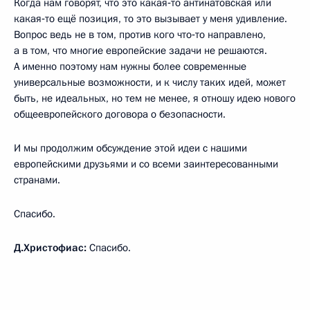
Когда нам говорят, что это какая‑то антинатовская или
какая‑то ещё позиция, то это вызывает у меня удивление.
Вопрос ведь не в том, против кого что‑то направлено,
а в том, что многие европейские задачи не решаются.
А именно поэтому нам нужны более современные
универсальные возможности, и к числу таких идей, может
быть, не идеальных, но тем не менее, я отношу идею нового
общеевропейского договора о безопасности.
И мы продолжим обсуждение этой идеи с нашими
европейскими друзьями и со всеми заинтересованными
странами.
Спасибо.
Д.Христофиас:
Спасибо.