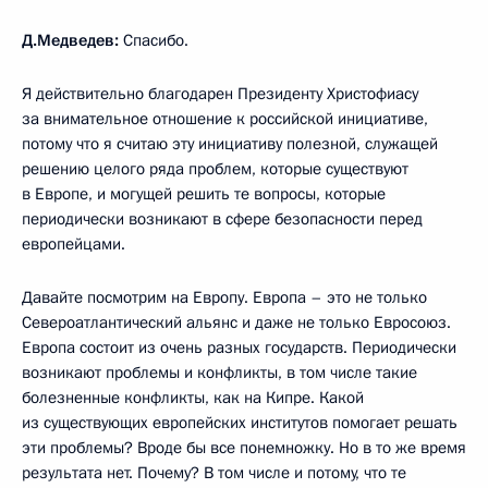
Д.Медведев:
Спасибо.
Я действительно благодарен Президенту Христофиасу
за внимательное отношение к российской инициативе,
потому что я считаю эту инициативу полезной, служащей
решению целого ряда проблем, которые существуют
в Европе, и могущей решить те вопросы, которые
периодически возникают в сфере безопасности перед
европейцами.
Давайте посмотрим на Европу. Европа – это не только
Североатлантический альянс и даже не только Евросоюз.
Европа состоит из очень разных государств. Периодически
возникают проблемы и конфликты, в том числе такие
болезненные конфликты, как на Кипре. Какой
из существующих европейских институтов помогает решать
эти проблемы? Вроде бы все понемножку. Но в то же время
результата нет. Почему? В том числе и потому, что те