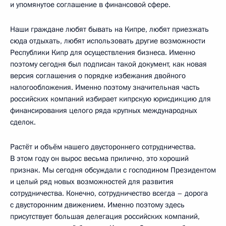
и упомянутое соглашение в финансовой сфере.
Наши граждане любят бывать на Кипре, любят приезжать
сюда отдыхать, любят использовать другие возможности
Республики Кипр для осуществления бизнеса. Именно
поэтому сегодня был подписан такой документ, как новая
версия соглашения о порядке избежания двойного
налогообложения. Именно поэтому значительная часть
российских компаний избирает кипрскую юрисдикцию для
финансирования целого ряда крупных международных
сделок.
Растёт и объём нашего двустороннего сотрудничества.
В этом году он вырос весьма прилично, это хороший
признак. Мы сегодня обсуждали с господином Президентом
и целый ряд новых возможностей для развития
сотрудничества. Конечно, сотрудничество всегда – дорога
с двусторонним движением. Именно поэтому здесь
присутствует большая делегация российских компаний,