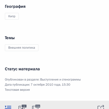
География
Кипр
Темы
Внешняя политика
Статус материала
Опубликован в разделе:
Выступления и стенограммы
Дата публикации:
7 октября 2010 года, 15:30
Текстовая версия
1
24м