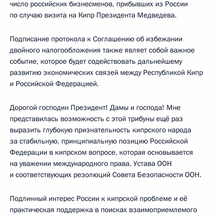
число российских бизнесменов, прибывших из России
по случаю визита на Кипр Президента Медведева.
Подписание протокола к Соглашению об избежании
двойного налогообложения также являет собой важное
событие, которое будет содействовать дальнейшему
развитию экономических связей между Республикой Кипр
и Российской Федерацией.
Дорогой господин Президент! Дамы и господа! Мне
представилась возможность с этой трибуны ещё раз
выразить глубокую признательность кипрского народа
за стабильную, принципиальную позицию Российской
Федерации в кипрском вопросе, которая основывается
на уважении международного права, Устава ООН
и соответствующих резолюций Совета Безопасности ООН.
Подлинный интерес России к кипрской проблеме и её
практическая поддержка в поисках взаимоприемлемого