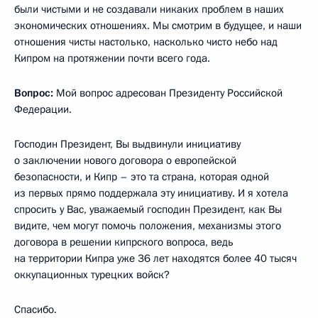
были чистыми и не создавали никаких проблем в наших
экономических отношениях. Мы смотрим в будущее, и наши
отношения чисты настолько, насколько чисто небо над
Кипром на протяжении почти всего года.
Вопрос:
Мой вопрос адресован Президенту Российской
Федерации.
Господин Президент, Вы выдвинули инициативу
о заключении нового договора о европейской
безопасности, и Кипр – это та страна, которая одной
из первых прямо поддержала эту инициативу. И я хотела
спросить у Вас, уважаемый господин Президент, как Вы
видите, чем могут помочь положения, механизмы этого
договора в решении кипрского вопроса, ведь
на территории Кипра уже 36 лет находятся более 40 тысяч
оккупационных турецких войск?
Спасибо.