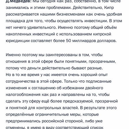
Д.Медведев:
Мы сегодня как раз, собственно, в том числе
занимались и этими проблемами. Действительно, Кипр
рассматривается нашими бизнесменами как очень удобная
площадка для того, чтобы осуществлять инвестиции. В этом
нет ничего удивительного. Именно поэтому общий объём
накопленных инвестиций с использованием кипрской
юрисдикции составляет более 50 миллиардов долларов.
Именно поэтому мы заинтересованы в том, чтобы
отношения в этой сфере были понятными, прозрачными,
потому что деньги действительно бывают разные.
Но в то же время у нас имеется очень хороший опыт
сотрудничества в этой сфере. Только что подписанные
изменения к соглашению об избежании двойного
налогообложения как раз и направлены на то, чтобы
сделать эту сферу ещё более предсказуемой, прозрачной
и понятной для контрольных властей. В результате этого
определённые ограничительные меры, которые
предпринимались российской стороной, либо уже
отменены, я имею в виду соответствующий список