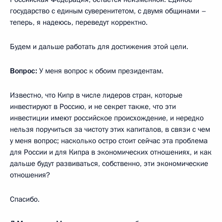
государство с единым суверенитетом, с двумя общинами –
теперь, я надеюсь, переведут корректно.
Будем и дальше работать для достижения этой цели.
Вопрос:
У меня вопрос к обоим президентам.
Известно, что Кипр в числе лидеров стран, которые
инвестируют в Россию, и не секрет также, что эти
инвестиции имеют российское происхождение, и нередко
нельзя поручиться за чистоту этих капиталов, в связи с чем
у меня вопрос; насколько остро стоит сейчас эта проблема
для России и для Кипра в экономических отношениях, и как
дальше будут развиваться, собственно, эти экономические
отношения?
Спасибо.