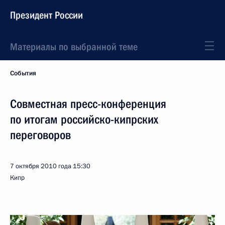
Президент России
Материалы по выбранной теме
События
Совместная пресс-конференция
по итогам российско-кипрских
переговоров
7 октября 2010 года
15:30
Кипр