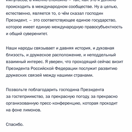
происходить в международном сообществе. Ну а целью,
естественно, является то, о чём сказал господин
Президент, – это соответствующее единое государство,
которое имеет единую международную правосубъектность
и общий суверенитет.
Наши народы связывает и давняя история, и духовная
близость, и дружеское расположение, и неподдельный
взаимный интерес. Я уверен, что проходящий сейчас визит
Президента Российской Федерации послужит развитию
дружеских связей между нашими странами.
Позвольте поблагодарить господина Президента
за гостеприимство, за прекрасную погоду, за прекрасно
организованную пресс-конференцию, которая проходит
на фоне лимонов.
Спасибо.