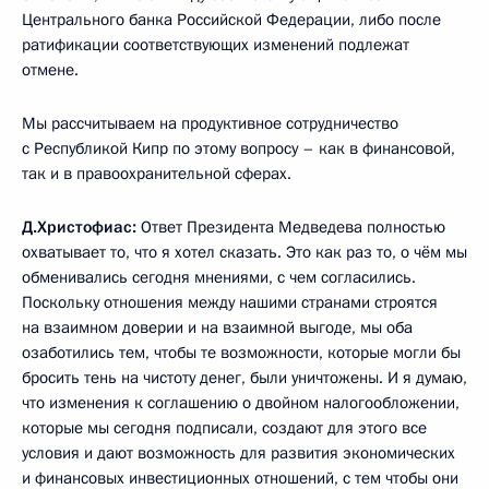
Центрального банка Российской Федерации, либо после
ратификации соответствующих изменений подлежат
отмене.
Мы рассчитываем на продуктивное сотрудничество
с Республикой Кипр по этому вопросу – как в финансовой,
так и в правоохранительной сферах.
Д.Христофиас:
Ответ Президента Медведева полностью
охватывает то, что я хотел сказать. Это как раз то, о чём мы
обменивались сегодня мнениями, с чем согласились.
Поскольку отношения между нашими странами строятся
на взаимном доверии и на взаимной выгоде, мы оба
озаботились тем, чтобы те возможности, которые могли бы
бросить тень на чистоту денег, были уничтожены. И я думаю,
что изменения к соглашению о двойном налогообложении,
которые мы сегодня подписали, создают для этого все
условия и дают возможность для развития экономических
и финансовых инвестиционных отношений, с тем чтобы они