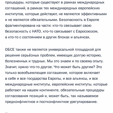
процедуры, которые существуют в рамках международных
соглашений, в рамках тех международных европейских
институтов, которые действуют, не являются эффективными
и не являются обязательными. Безопасность в Европе
фрагментирована на части: кто‑то связывает свою
безопасность с НАТО, кто‑то связывает с Евросоюзом,
а кто‑то с состоянием в других блоках и альянсах.
ОБСЕ также не является универсальной площадкой для
решения серьёзных проблем, имеющих долгую историю,
болезненных и трудных. Мы это знаем и по своему опыту.
Значит, нужно что‑то другое. Что может быть другим? Это
только всеобъемлющее соглашение, которое включает
в себя и все государства Европы, и все альянсы, и все
международные институты, европейские институты, которые
работают на нашем континенте, обязательные процедуры
согласования позиций и, может быть, так называемое
предконфликтное и постконфликтное урегулирование.