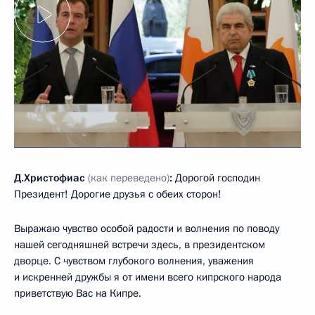
Д.Христофиас
(как переведено)
:
Дорогой господин
Президент! Дорогие друзья с обеих сторон!
Выражаю чувство особой радости и волнения по поводу
нашей сегодняшней встречи здесь, в президентском
дворце. С чувством глубокого волнения, уважения
и искренней дружбы я от имени всего кипрского народа
приветствую Вас на Кипре.