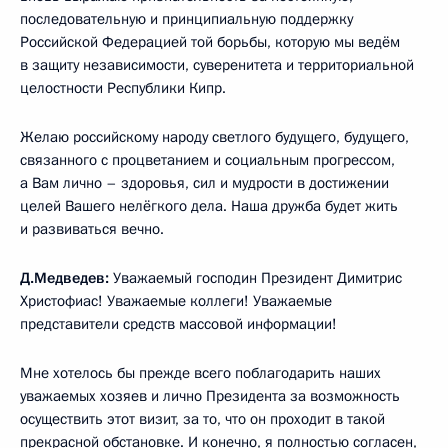
последовательную и принципиальную поддержку
Российской Федерацией той борьбы, которую мы ведём
в защиту независимости, суверенитета и территориальной
целостности Республики Кипр.
Желаю российскому народу светлого будущего, будущего,
связанного с процветанием и социальным прогрессом,
а Вам лично – здоровья, сил и мудрости в достижении
целей Вашего нелёгкого дела. Наша дружба будет жить
и развиваться вечно.
Д.Медведев:
Уважаемый господин Президент Димитрис
Христофиас! Уважаемые коллеги! Уважаемые
представители средств массовой информации!
Мне хотелось бы прежде всего поблагодарить наших
уважаемых хозяев и лично Президента за возможность
осуществить этот визит, за то, что он проходит в такой
прекрасной обстановке. И конечно, я полностью согласен,