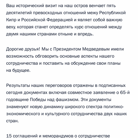
Ваш исторический визит на наш остров венчает пять
десятилетий превосходных отношений межу Республикой
Кипр и Российской Федерацией и являет собой важную
веху, которая станет определять курс отношений между
двумя нашими странами отныне и впредь.
Дорогие друзья! Мы с Президентом Медведевым имели
возможность обговорить основные аспекты нашего
сотрудничества и поставить на обсуждение свои планы
на будущее.
Результаты наших переговоров отражены в подписанных
сегодня документах включая совместное заявление о 65-й
годовщине Победы над фашизмом. Эти документы
знаменуют новую динамику широкого спектра политико-
экономического и культурного сотрудничества двух наших
стран.
15 соглашений и меморандумов о сотрудничестве