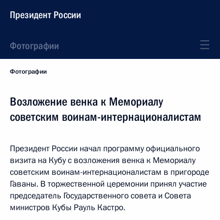
Президент России
Фотографии
Фотографии
Возложение венка к Мемориалу
советским воинам-интернационалистам
Президент России начал программу официального
визита на Кубу с возложения венка к Мемориалу
советским воинам-интернационалистам в пригороде
Гаваны. В торжественной церемонии принял участие
председатель Государственного совета и Совета
министров Кубы Рауль Кастро.