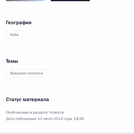
География
Куба
Темы
Внешняя политика
Статус материала
Опубликован в разделе:
Новости
Дата публикации:
11 июля 2014 года, 19:30