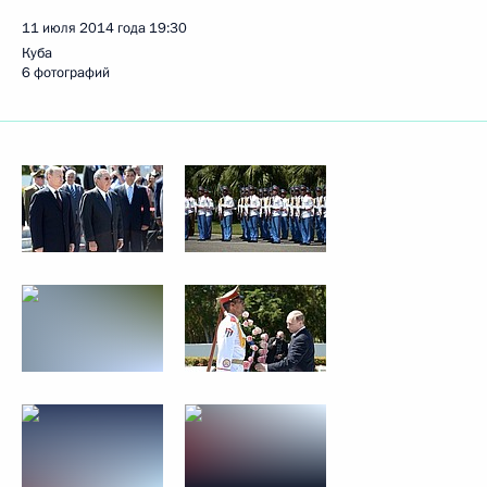
11 июля 2014 года
19:30
Куба
6 фотографий