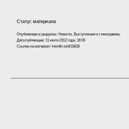
Статус материала
Опубликован в разделах:
Новости
,
Выступления и стенограммы
Дата публикации:
11 июля 2012 года, 18:00
Ссылка на материал:
kremlin.ru/d/15926