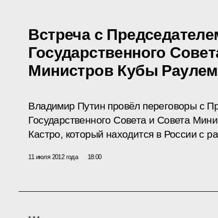
Встреча с Председателе
Государственного Совет
Министров Кубы Раулем
Владимир Путин провёл переговоры с П
Государственного Совета и Совета Мини
Кастро, который находится в России с р
11 июля 2012 года
18:00