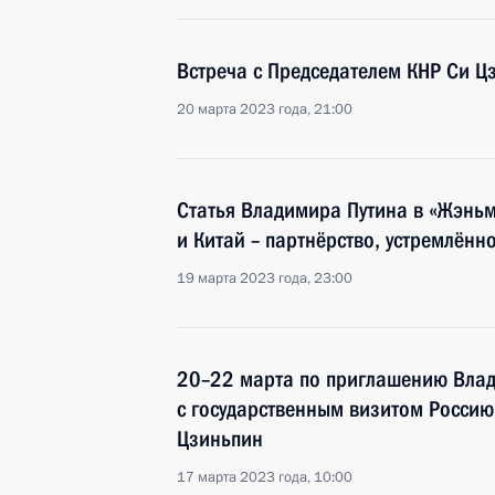
Встреча с Председателем КНР Си 
20 марта 2023 года, 21:00
Статья Владимира Путина в «Жэнь
и Китай – партнёрство, устремлённ
19 марта 2023 года, 23:00
20–22 марта по приглашению Вла
с государственным визитом Россию
Цзиньпин
17 марта 2023 года, 10:00