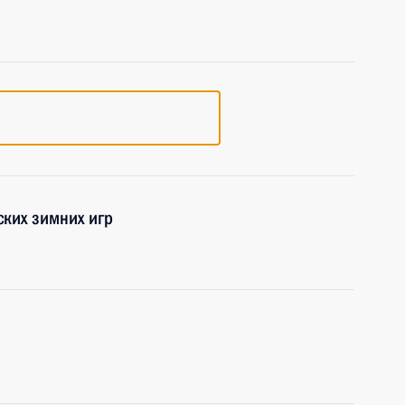
ких зимних игр