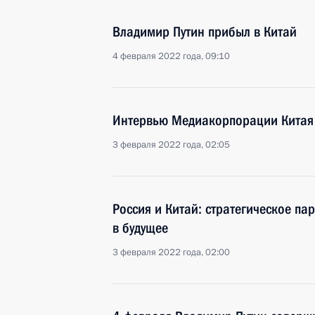
Владимир Путин прибыл в Китай
4 февраля 2022 года, 09:10
Интервью Медиакорпорации Китая
3 февраля 2022 года, 02:05
Россия и Китай: стратегическое па
в будущее
3 февраля 2022 года, 02:00