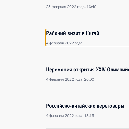
25 февраля 2022 года, 16:40
Рабочий визит в Китай
4 февраля 2022 года
Церемония открытия XXIV Олимпийс
4 февраля 2022 года, 20:00
Российско-китайские переговоры
4 февраля 2022 года, 13:15