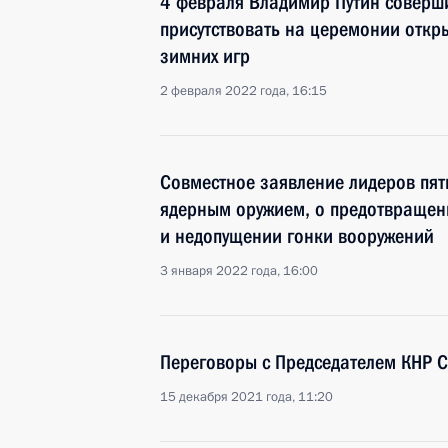
4 февраля Владимир Путин совершит
присутствовать на церемонии откр
зимних игр
2 февраля 2022 года, 16:15
Совместное заявление лидеров пят
ядерным оружием, о предотвращен
и недопущении гонки вооружений
3 января 2022 года, 16:00
Переговоры с Председателем КНР 
15 декабря 2021 года, 11:20