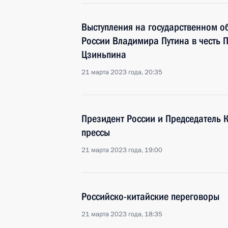
Выступления на государственном о
России Владимира Путина в честь 
Цзиньпина
21 марта 2023 года, 20:35
Президент России и Председатель 
прессы
21 марта 2023 года, 19:00
Российско-китайские переговоры
21 марта 2023 года, 18:35