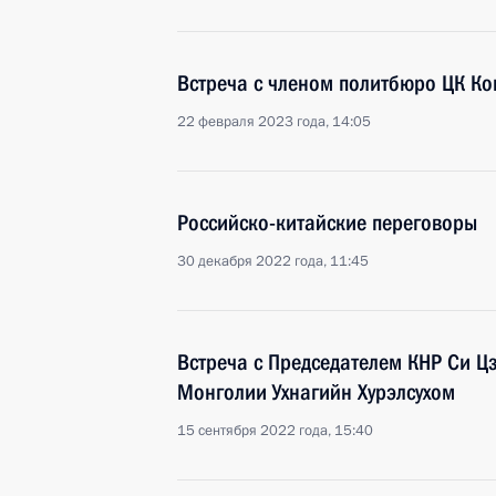
Встреча с членом политбюро ЦК Ко
22 февраля 2023 года, 14:05
Российско-китайские переговоры
30 декабря 2022 года, 11:45
Встреча с Председателем КНР Си 
Монголии Ухнагийн Хурэлсухом
15 сентября 2022 года, 15:40