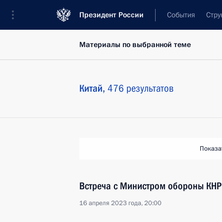
Президент России
События
Стру
Материалы по выбранной теме
Китай,
476 результатов
Показа
Встреча с Министром обороны КН
16 апреля 2023 года, 20:00