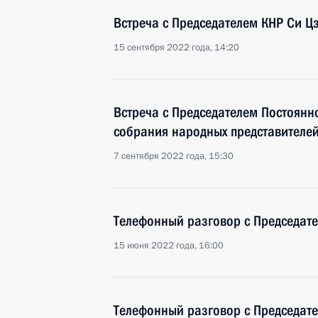
Встреча с Председателем КНР Си 
15 сентября 2022 года, 14:20
Встреча с Председателем Постоянн
собрания народных представителе
7 сентября 2022 года, 15:30
Телефонный разговор с Председат
15 июня 2022 года, 16:00
Телефонный разговор с Председат