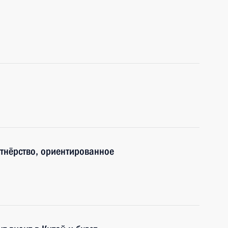
ртнёрство, ориентированное