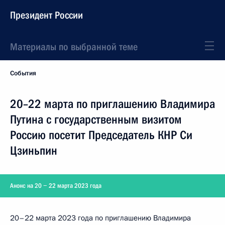
Президент России
Материалы по выбранной теме
События
20–22 марта по приглашению Владимира
Путина с государственным визитом
Россию посетит Председатель КНР Си
Цзиньпин
Анонс на 20 − 22 марта 2023 года
20–22 марта 2023 года по приглашению Владимира