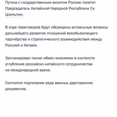
Путина с государственным визитом Россию посетит
Председатель Китайской Народной Республики
Си
Цзиньпин
.
В ходе переговоров будут обсуждены актуальные вопросы
дальнейшего развития отношений всеобъемлющего
партнёрства и стратегического взаимодействия между
Россией и Китаем.
Запланирован также обмен мнениями в контексте
углубления российско-китайского сотрудничества
на международной арене.
Состоится подписание ряда важных двусторонних
документов.