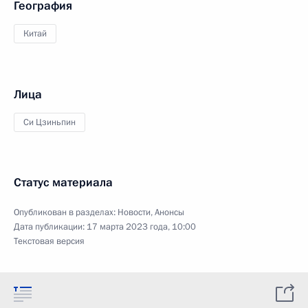
География
Китай
Лица
Си Цзиньпин
Статус материала
Опубликован в разделах:
Новости
,
Анонсы
Дата публикации:
17 марта 2023 года, 10:00
Текстовая версия