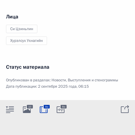
Лица
Си Цзиньпин
Хурэлсух Ухнагийн
Статус материала
Опубликован в разделах:
Новости
,
Выступления и стенограммы
Дата публикации:
2 сентября 2025 года, 06:15
10
8м
8м