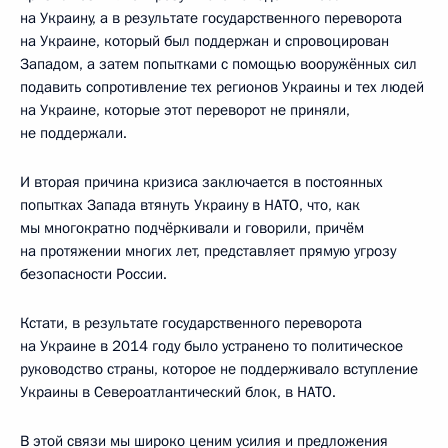
на Украину, а в результате государственного переворота
на Украине, который был поддержан и спровоцирован
Западом, а затем попытками с помощью вооружённых сил
подавить сопротивление тех регионов Украины и тех людей
на Украине, которые этот переворот не приняли,
не поддержали.
И вторая причина кризиса заключается в постоянных
попытках Запада втянуть Украину в НАТО, что, как
мы многократно подчёркивали и говорили, причём
на протяжении многих лет, представляет прямую угрозу
безопасности России.
Кстати, в результате государственного переворота
на Украине в 2014 году было устранено то политическое
руководство страны, которое не поддерживало вступление
Украины в Североатлантический блок, в НАТО.
В этой связи мы широко ценим усилия и предложения