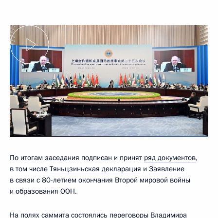
По итогам заседания подписан и принят
ряд документов
,
в том числе
Тяньцзиньская декларация
и
Заявление
в связи с 80-летием окончания Второй мировой войны
и образования ООН.
На полях саммита состоялись переговоры Владимира