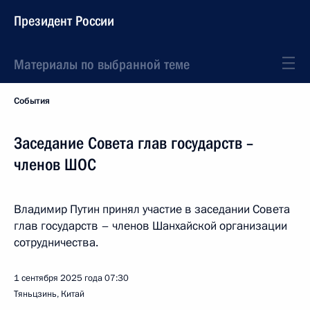
Президент России
Материалы по выбранной теме
События
Заседание Совета глав государств –
членов ШОС
Владимир Путин принял участие в заседании Совета
глав государств – членов Шанхайской организации
сотрудничества.
1 сентября 2025 года
07:30
Тяньцзинь, Китай