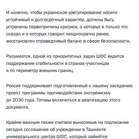
И конечно, чтобы украинское урегулирование носило
устойчивый и долгосрочный характер, должны быть
устранены первопричины кризиса, о которых я только что
сказал и о которых говорил неоднократно ранее,
восстановлен справедливый баланс в сфере безопасности.
Разумеется, одной из приоритетных задач ШОС видится
поддержание стабильности в странах-участницах
и по периметру внешних границ.
Россия поддерживает подготовленный к нашему заседанию
проект программы противодействия экстремизму
до 2030 года. Готовы включиться в реализацию этого
документа.
Крайне важным также считаем выносимые на подписание
сегодня соглашения об учреждении в Ташкенте
универсального центра ШОС, который займётся