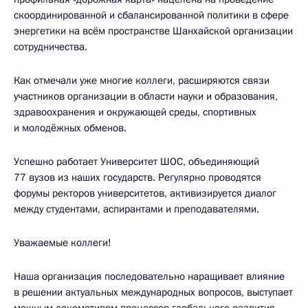
скоординированной и сбалансированной политики в сфере
энергетики на всём пространстве Шанхайской организации
сотрудничества.
Как отмечали уже многие коллеги, расширяются связи
участников организации в области науки и образования,
здравоохранения и окружающей среды, спортивных
и молодёжных обменов.
Успешно работает Университет ШОС, объединяющий
77 вузов из наших государств. Регулярно проводятся
форумы ректоров университетов, активизируется диалог
между студентами, аспирантами и преподавателями.
Уважаемые коллеги!
Наша организация последовательно наращивает влияние
в решении актуальных международных вопросов, выступает
мощным локомотивом процессов глобального развития