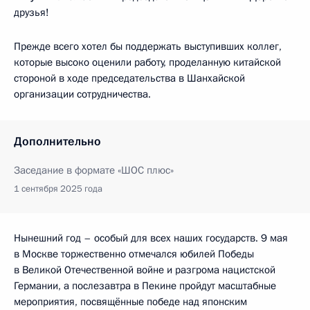
друзья!
Прежде всего хотел бы поддержать выступивших коллег,
которые высоко оценили работу, проделанную китайской
стороной в ходе председательства в Шанхайской
организации сотрудничества.
Дополнительно
Заседание в формате «ШОС плюс»
1 сентября 2025 года
Нынешний год – особый для всех наших государств. 9 мая
в Москве торжественно отмечался юбилей Победы
в Великой Отечественной войне и разгрома нацистской
Германии, а послезавтра в Пекине пройдут масштабные
мероприятия, посвящённые победе над японским