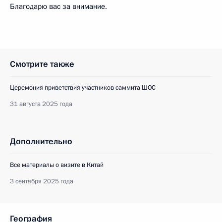
Благодарю вас за внимание.
Смотрите также
Церемония приветствия участников саммита ШОС
31 августа 2025 года
Дополнительно
Все материалы о визите в Китай
3 сентября 2025 года
География