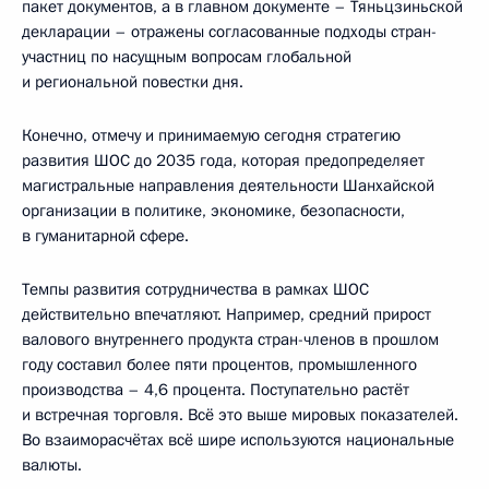
пакет документов, а в главном документе – Тяньцзиньской
декларации – отражены согласованные подходы стран-
участниц по насущным вопросам глобальной
и региональной повестки дня.
Конечно, отмечу и принимаемую сегодня стратегию
развития ШОС до 2035 года, которая предопределяет
магистральные направления деятельности Шанхайской
организации в политике, экономике, безопасности,
в гуманитарной сфере.
Темпы развития сотрудничества в рамках ШОС
действительно впечатляют. Например, средний прирост
валового внутреннего продукта стран-членов в прошлом
году составил более пяти процентов, промышленного
производства – 4,6 процента. Поступательно растёт
и встречная торговля. Всё это выше мировых показателей.
Во взаиморасчётах всё шире используются национальные
валюты.