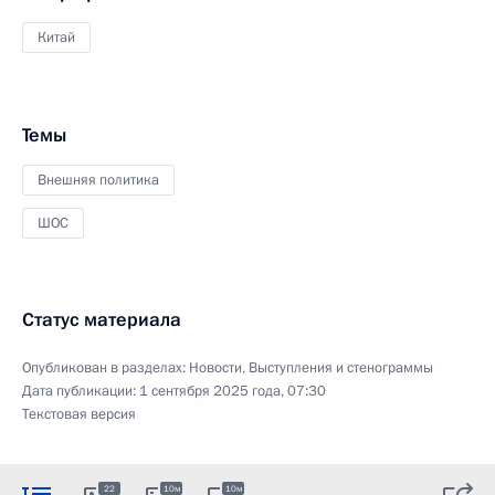
Китай
Темы
Внешняя политика
ШОС
Статус материала
Опубликован в разделах:
Новости
,
Выступления и стенограммы
Дата публикации:
1 сентября 2025 года, 07:30
Текстовая версия
22
10м
10м