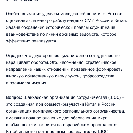
Особое внимание уделяем молодёжной политике. Высоко
оцениваем слаженную работу ведущих СМИ России и Китая.
Задаче сохранения исторической правды служит наше
взаимодействие по линии архивных ведомств, которое
эффективно реализуется.
Отрадно, что двустороннее гуманитарное сотрудничество
наращивает обороты. Это, несомненно, стратегическое
направление наших отношений, призванное формировать
широкую общественную базу дружбы, добрососедства
и взаимопонимания.
Вопрос:
Шанхайская организация сотрудничества (ШОС) –
это созданная при совместном участии Китая и России
организация комплексного регионального сотрудничества,
имеющая важное значение для обеспечения мира,
стабильности и развития на евразийском пространстве.
Китай является ротационным председателем ШОС