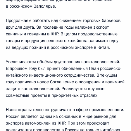
в российском Заполярье.
Продолжаем работать над снижением торговых барьеров
друг для друга. За последние годы налажен экспорт
свинины и говядины в КНР. В целом продовольственные
товары и продукция сельского хозяйства занимают одну
из ведущих позиций в российском экспорте в Китай.
Увеличиваются объёмы двусторонних капиталовложений.
В прошлом году был принят обновлённый План российско-
китайского инвестиционного сотрудничества. В текущем
году подписано новое Соглашение о поощрении и взаимной
защите капиталовложений. Реализуются крупные
совместные проекты в приоритетных отраслях.
Наши страны тесно сотрудничают в сфере промышленности.
Россия является одним из основных в мире рынков для
экспорта автомобилей из КНР. При этом происходит
локализация производства в России не только китайских