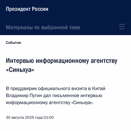
Президент России
Материалы по выбранной теме
События
Интервью информационному агентству
«Cиньхуа»
В преддверии официального визита в Китай
Владимир Путин дал письменное интервью
информационному агентству «Cиньхуа».
30 августа 2025 года
01:00