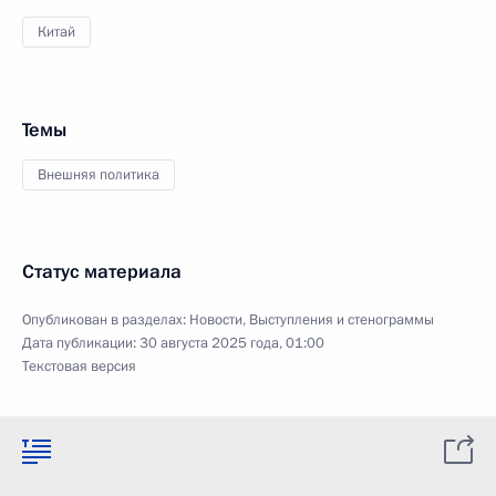
Китай
Темы
Внешняя политика
Статус материала
Опубликован в разделах:
Новости
,
Выступления и стенограммы
Дата публикации:
30 августа 2025 года, 01:00
Текстовая версия