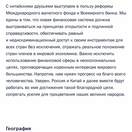
С китайскими друзьями выступаем в пользу реформы
Международного валютного фонда и Всемирного банка. Мы
едины в том, что новая финансовая система должна
выстраиваться на принципах открытости и подлинной
справедливости, обеспечивать равный
и недискриминационный доступ к своим инструментам для
всех стран без исключения, отражать реальное положение
стран-членов в мировой экономике. Важно исключить
использование финансовой сферы в неоколониальных
целях, противоречащих коренным интересам мирового
большинства. Напротив, нам нужен прогресс на благо всего
человечества. Уверен, Россия и Китай и далее вместе будут
работать во имя достижения такой благородной цели,
сопрягать усилия для процветания наших великих народов.
География