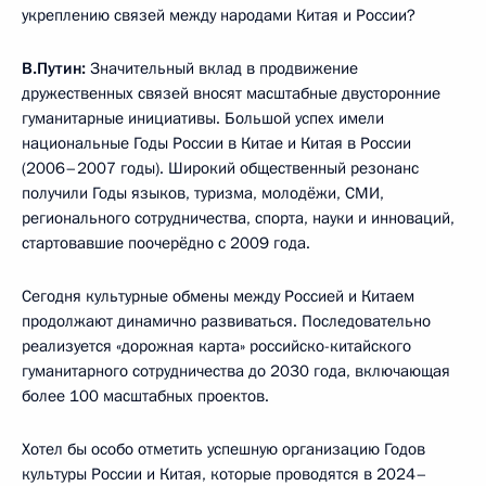
укреплению связей между народами Китая и России?
В.Путин:
Значительный вклад в продвижение
дружественных связей вносят масштабные двусторонние
гуманитарные инициативы. Большой успех имели
национальные Годы России в Китае и Китая в России
(2006–2007 годы). Широкий общественный резонанс
получили Годы языков, туризма, молодёжи, СМИ,
регионального сотрудничества, спорта, науки и инноваций,
стартовавшие поочерёдно с 2009 года.
Сегодня культурные обмены между Россией и Китаем
продолжают динамично развиваться. Последовательно
реализуется «дорожная карта» российско-китайского
гуманитарного сотрудничества до 2030 года, включающая
более 100 масштабных проектов.
Хотел бы особо отметить успешную организацию Годов
культуры России и Китая, которые проводятся в 2024–