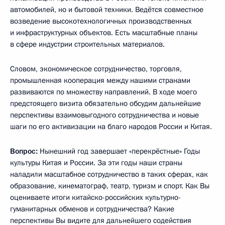
автомобилей, но и бытовой техники. Ведётся совместное
возведение высокотехнологичных производственных
и инфраструктурных объектов. Есть масштабные планы
в сфере индустрии строительных материалов.
Словом, экономическое сотрудничество, торговля,
промышленная кооперация между нашими странами
развиваются по множеству направлений. В ходе моего
предстоящего визита обязательно обсудим дальнейшие
перспективы взаимовыгодного сотрудничества и новые
шаги по его активизации на благо народов России и Китая.
Вопрос:
Нынешний год завершает «перекрёстные» Годы
культуры Китая и России. За эти годы наши страны
наладили масштабное сотрудничество в таких сферах, как
образование, кинематограф, театр, туризм и спорт. Как Вы
оцениваете итоги китайско-российских культурно-
гуманитарных обменов и сотрудничества? Какие
перспективы Вы видите для дальнейшего содействия