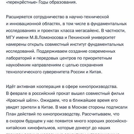
«перекрёстные» Годы образования.
Расширяется сотрудничество в научно-технической
и инновационной областях, в том числе в фундаментальных
исследованиях и проектах класса мегасайенс. В частности,
МГУ имени М.В.Ломоносова и Пекинский университет
намерены открыть совместный институт фундаментальных
исследований. Поддерживаем создание современных
лабораторий и передовых центров по приоритетным
наукоёмким направлениям с целью сохранения
технологического суверенитета России и Китая.
Идёт активная кооперация в сфере кинопроизводства.
В феврале в российский прокат вышел совместный фильм
«Красный шёлк». Ожидаем, что в ближайшее время его
увидят зрители в Китае. В мае в Москве стороны подписали
План действий по кинопроизводству. Рассчитываем, что
в скором будущем у нас появится много хороших российско-
китайских кинофильмов, которые донесут до наших