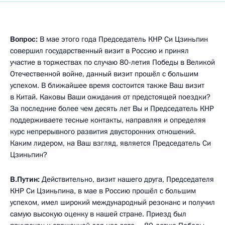
Вопрос:
В мае этого года Председатель КНР Си Цзиньпин
совершил государственный визит в Россию и принял
участие в торжествах по случаю 80-летия Победы в Великой
Отечественной войне, данный визит прошёл с большим
успехом. В ближайшее время состоится также Ваш визит
в Китай. Каковы Ваши ожидания от предстоящей поездки?
За последние более чем десять лет Вы и Председатель КНР
поддерживаете тесные контакты, направляя и определяя
курс непрерывного развития двусторонних отношений.
Каким лидером, на Ваш взгляд, является Председатель Си
Цзиньпин?
В.Путин:
Действительно, визит нашего друга, Председателя
КНР Си Цзиньпина, в мае в Россию прошёл с большим
успехом, имел широкий международный резонанс и получил
самую высокую оценку в нашей стране. Приезд был