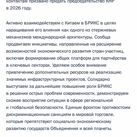
контактам призвано придать председательство КНР
в 2026 году.
Активно взаимодействуем с Китаем в БРИКС в целях
наращивания его влияния как одного из стержневых
механизмов международной архитектуры. Сообща
продвигаем инициативы, направленные на расширение
возможностей экономического развития стран-участниц,
включая формирование общих платформ для партнёрства
в ключевых секторах. Уделяем особое внимание
привлечению дополнительных ресурсов на реализацию
значимых инфраструктурных проектов. Солидарно
выступаем за дальнейшее повышение роли БРИКС
в решении острых проблем современности, демонстрируем
схожее восприятие ситуации в сфере региональной
и глобальной безопасности. Единым фронтом противостоим
дискриминационным санкциям в мировой торговле,
которые препятствуют социально-экономическому
развитию государств Объединения и всей планеты.