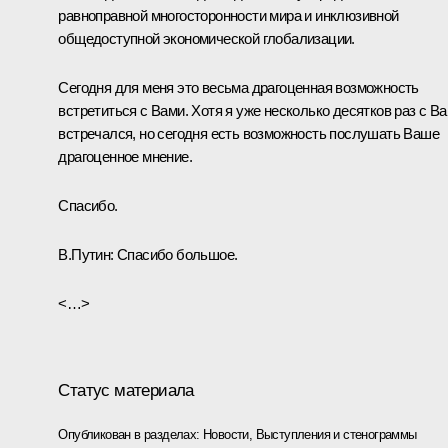
равноправной многосторонности мира и инклюзивной
общедоступной экономической глобализации.
Сегодня для меня это весьма драгоценная возможность
встретиться с Вами. Хотя я уже несколько десятков раз с В
встречался, но сегодня есть возможность послушать Ваше
драгоценное мнение.
Спасибо.
В.Путин:
Спасибо большое.
<…>
Статус материала
Опубликован в разделах:
Новости
,
Выступления и стенограммы