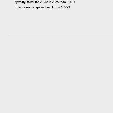
Дата публикации:
20 июня 2025 года, 20:50
Ссылка на материал:
kremlin.ru/d/77223