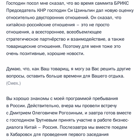
Господин посол мне сказал, что во время саммита БРИКС
Председатель КНР господин Си Цзиньпин дал новую оценку
относительно двусторонних отношений. Он сказал, что
китайско-российские отношения – это не просто
отношения, а всестороннее, всеобъемлющее
стратегическое партнёрство и взаимодействие, а также
товарищеские отношения. Поэтому для меня тоже это
очень позитивные, хорошие новости.
Думаю, что, как Ваш товарищ, я могу за Вас решить другие
вопросы, оставить больше времени для Вашего отдыха.
(Смех.)
Вы хорошо знакомы с моей программой пребывания
в России. Действительно, вчера мы провели встречу
с Дмитрием Олеговичем Рогозиным, и завтра готов вместе
с господином Трутневым принять участие в работе бизнес-
диалога Китай – Россия. Послезавтра мы вместе поедем
в Хабаровск для проведения первого заседания