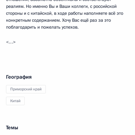
реалиям. Но именно Вы и Ваши коллеги, с российской
стороны и с китайской, в ходе работы наполняете всё это
конкретным содержанием. Хочу Вас ещё раз за это
поблагодарить и пожелать успехов.
<…>
География
Приморский край
Китай
Темы