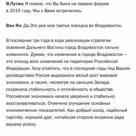
В.Путин:
Я помню, что Вы были на первом форуме
в 2015 году. Мы с Вами встречались.
Ван Ян:
Да.Это уже моя третья поездка во Владивосток.
В последние три года в ходе реализации стратегии
освоения Дальнего Востока город Владивосток сильно
изменился. Думаю, что изменения в городе Владивосток –
это эпизод всех изменений на территории Российской
Федерации. Хочу отметить, что в последние годы под Вашим
руководством Россия выдержала вялый рост мировой
экономики, а также, несмотря на санкции Запада,
сохранила стабильность и сплочённость в обществе.
Российская экономика начала уверенно и стабильно
восстанавливаться. Отмечено улучшение основных
экономических показателей. Как добрый сосед, надёжный
партнёр, хороший друг, китайская сторона искренне рада
вашему успеху.