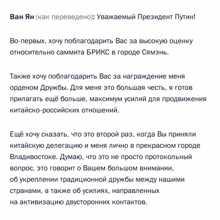
Ван Ян
(как переведено)
:
Уважаемый Президент Путин!
Во-первых, хочу поблагодарить Вас за высокую оценку
относительно саммита БРИКС в городе Сямэнь.
Также хочу поблагодарить Вас за награждение меня
орденом Дружбы. Для меня это большая честь, я готов
прилагать ещё больше, максимум усилий для продвижения
китайско-российских отношений.
Ещё хочу сказать, что это второй раз, когда Вы приняли
китайскую делегацию и меня лично в прекрасном городе
Владивостоке. Думаю, что это не просто протокольный
вопрос, это говорит о Вашем большом внимании,
об укреплении традиционной дружбы между нашими
странами, а также об усилиях, направленных
на активизацию двусторонних контактов.