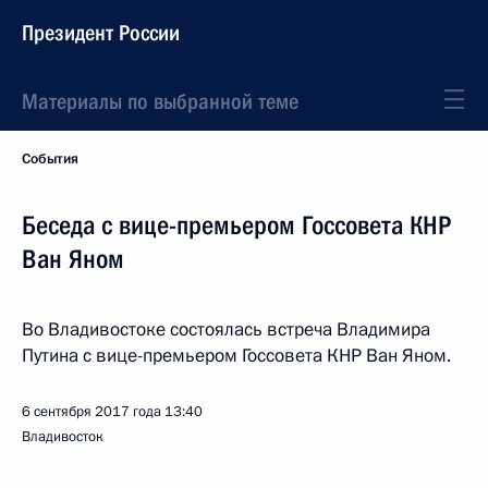
Президент России
Материалы по выбранной теме
События
Беседа с вице-премьером Госсовета КНР
Ван Яном
Во Владивостоке состоялась встреча Владимира
Путина с вице-премьером Госсовета КНР Ван Яном.
6 сентября 2017 года
13:40
Владивосток