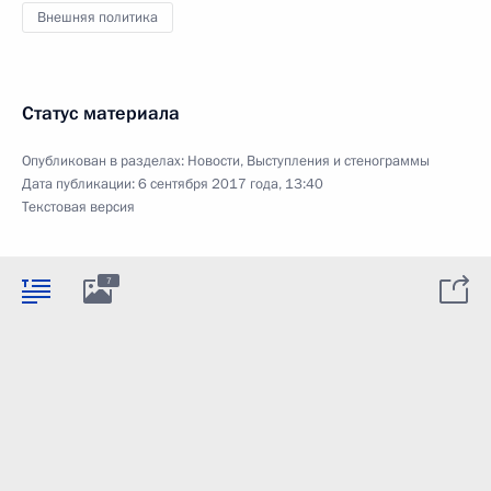
Внешняя политика
Статус материала
Опубликован в разделах:
Новости
,
Выступления и стенограммы
Дата публикации:
6 сентября 2017 года, 13:40
Текстовая версия
7