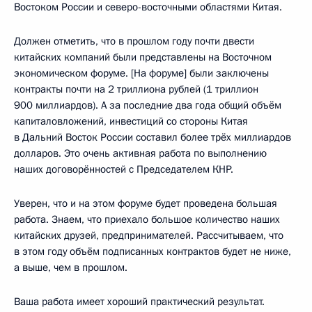
Востоком России и северо-восточными областями Китая.
Должен отметить, что в прошлом году почти двести
китайских компаний были представлены на Восточном
экономическом форуме. [На форуме] были заключены
контракты почти на 2 триллиона рублей (1 триллион
900 миллиардов). А за последние два года общий объём
капиталовложений, инвестиций со стороны Китая
в Дальний Восток России составил более трёх миллиардов
долларов. Это очень активная работа по выполнению
наших договорённостей с Председателем КНР.
Уверен, что и на этом форуме будет проведена большая
работа. Знаем, что приехало большое количество наших
китайских друзей, предпринимателей. Рассчитываем, что
в этом году объём подписанных контрактов будет не ниже,
а выше, чем в прошлом.
Ваша работа имеет хороший практический результат.