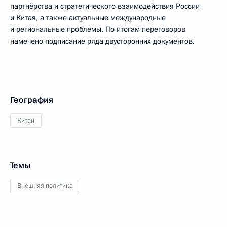
партнёрства и стратегического взаимодействия России
и Китая, а также актуальные международные
и региональные проблемы. По итогам переговоров
намечено подписание ряда двусторонних документов.
География
Китай
Темы
Внешняя политика