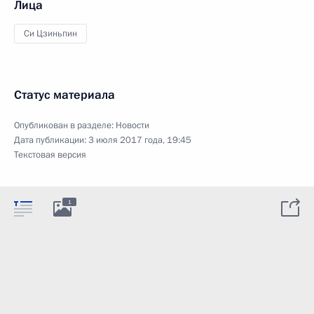
Лица
Си Цзиньпин
Статус материала
Опубликован в разделе:
Новости
Дата публикации:
3 июля 2017 года, 19:45
Текстовая версия
1