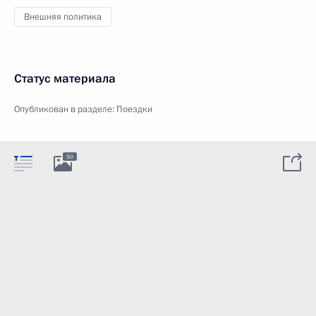
Внешняя политика
Статус материала
Опубликован в разделе:
Поездки
50