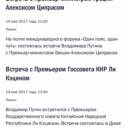
Алексисом Ципрасом
14 мая 2017 года, 11:00
Пекин
На полях международного форума «Один пояс, один
путь» состоялась встреча Владимира Путина
с Премьер-министром Греции Алексисом Ципрасом.
Встреча с Премьером Госсовета КНР Ли
Кэцяном
14 мая 2017 года, 13:40
Пекин
Владимир Путин встретился с Премьером
Государственного совета Китайской Народной
Республики Ли Кэцяном. Встреча состоялась в Доме