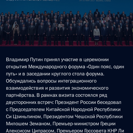
Владимир Путин принял участие в церемонии
открытия Международного форума «Один пояс, один
путь» и в заседании круглого стола форума.
Обсуждались вопросы интеграционного
взаимодействия и развития экономического
партнёрства. В рамках визита состоялся ряд
двусторонних встреч: Президент России беседовал
с Председателем Китайской Народной Республики
Си Цзиньпином, Президентом Чешской Республики
Милошем Земаном, Премьер-министром Греции
Алексисом Ципрасом, Премьером Госсовета КНР Ли