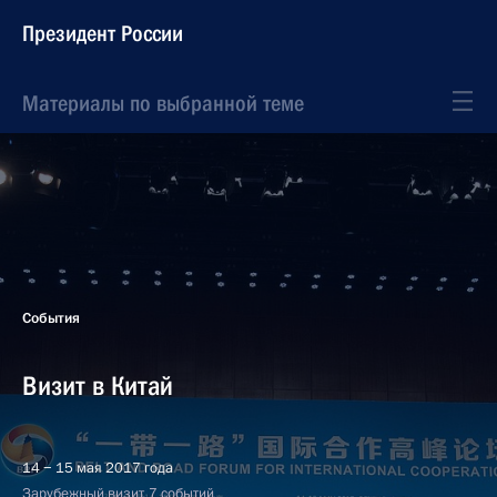
Президент России
Материалы по выбранной теме
События
Визит в Китай
14 − 15 мая 2017 года
Зарубежный визит, 7 событий