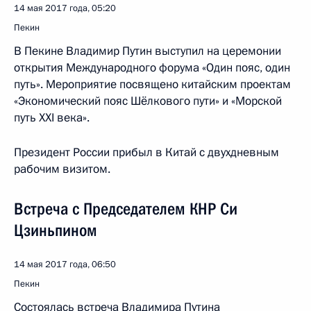
14 мая 2017 года, 05:20
Пекин
В Пекине Владимир Путин выступил на церемонии
открытия Международного форума «Один пояс, один
путь». Мероприятие посвящено китайским проектам
«Экономический пояс Шёлкового пути» и «Морской
путь XXI века».
Президент России прибыл в Китай с двухдневным
рабочим визитом.
Встреча с Председателем КНР Си
Цзиньпином
14 мая 2017 года, 06:50
Пекин
Состоялась встреча Владимира Путина