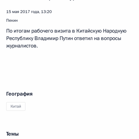
15 мая 2017 года, 13:20
Пекин
По итогам рабочего визита в Китайскую Народную
Республику Владимир Путин ответил на вопросы
журналистов.
География
Китай
Темы