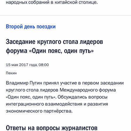
народных собраний в китайской столице.
Второй день поездки
Заседание круглого стола лидеров
форума «Один пояс, один путь»
15 мая 2017 года, 08:00
Пекин
Владимир Путин принял участие в первом заседании
круглого стола лидеров Международного форума
«Один пояс, один путь». Обсуждались вопросы
интеграционного взаимодействия и развития
экономического партнёрства.
Ответы на вопросы журналистов