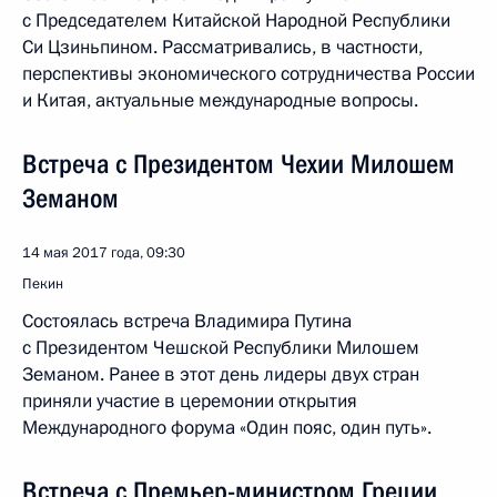
с Председателем Китайской Народной Республики
Си Цзиньпином. Рассматривались, в частности,
перспективы экономического сотрудничества России
и Китая, актуальные международные вопросы.
Встреча с Президентом Чехии Милошем
Земаном
14 мая 2017 года, 09:30
Пекин
Состоялась встреча Владимира Путина
с Президентом Чешской Республики Милошем
Земаном. Ранее в этот день лидеры двух стран
приняли участие в церемонии открытия
Международного форума «Один пояс, один путь».
Встреча с Премьер-министром Греции