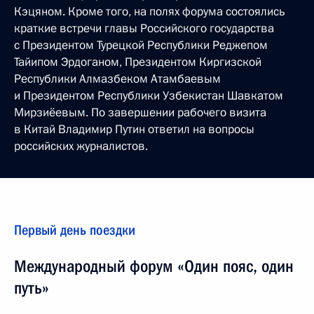
Кэцяном. Кроме того, на полях форума состоялись
краткие встречи главы Российского государства
с Президентом Турецкой Республики Реджепом
Тайипом Эрдоганом, Президентом Киргизской
Республики Алмазбеком Атамбаевым
и Президентом Республики Узбекистан Шавкатом
Мирзиёевым. По завершении рабочего визита
в Китай Владимир Путин ответил на вопросы
российских журналистов.
Первый день поездки
Международный форум «Один пояс, один
путь»