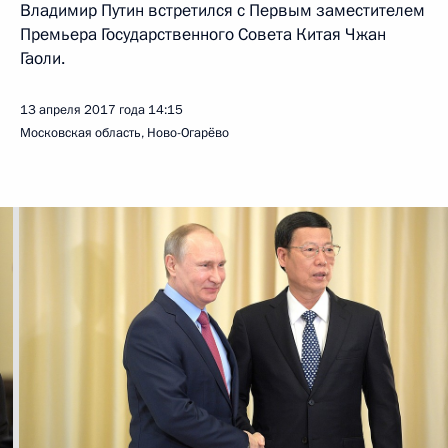
Владимир Путин встретился с Первым заместителем
Премьера Государственного Совета Китая Чжан
Гаоли.
13 апреля 2017 года
14:15
Московская область, Ново-Огарёво