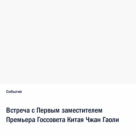
События
Встреча с Первым заместителем
Премьера Госсовета Китая Чжан Гаоли