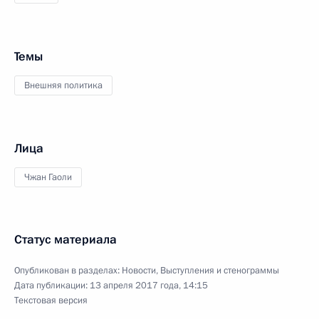
Темы
Внешняя политика
Лица
Чжан Гаоли
Статус материала
Опубликован в разделах:
Новости
,
Выступления и стенограммы
Дата публикации:
13 апреля 2017 года, 14:15
Текстовая версия