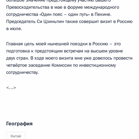
большое значение предстоящему участию Вашего
Превосходительства в мае в форуме международного
сотрудничества «Один пояс – один путь» в Пекине.
Председатель Си Цзиньпин также совершит визит в Россию
в июле.
Главная цель моей нынешней поездки в Россию – это
подготовка к предстоящим встречам на высшем уровне
двух стран. В ходе моего визита мне уже довелось провести
четвёртое заседание Комиссии по инвестиционному
сотрудничеству.
<…>
География
Китай