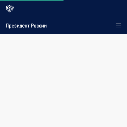
Президент России