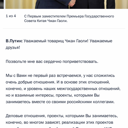
1 из 4
С Первым заместителем Премьера Государственного
Совета Китая Чжан Гаоли.
В.Путин:
Уважаемый товарищ Чжан Гаоли! Уважаемые
друзья!
Позвольте мне вас сердечно поприветствовать.
Мы с Вами не первый раз встречаемся, у нас сложились
очень добрые отношения. И в основе этих отношений,
конечно, и уровень наших межгосударственных отношений,
но и взаимные интересы, проекты, которыми Вы
занимаетесь вместе со своими российскими коллегами.
Деловые отношения, проекты, которыми Вы занимаетесь,
конечно, во многом зависят, реализации этих проектов