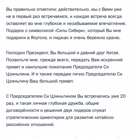
Вы правильно отметили: действительно, мы с Вами уже
не в первый раз встречаемся, и каждая встреча всегда
оставляет во мне глубокое и незабываемое впечатление.
Подарок с символикой «Силы Сибири», который Вы мне
подарили в Якутске, и пиджак я очень бережно храню.
Господин Президент, Вы большой и давний друг Китая.
Позвольте мне, прежде всего, передать Вам искренний
привет и наилучшие пожелания Председателя Си
Цзиньпина. И я также передам лично Председателю Си
Цзиньпину Ваш большой привет.
С Председателем Си Цзиньпином Вы встречались уже 20
раз, и такая личная глубокая дружба, общие
договорённости и решения двух лидеров служат
стратегическим ориентиром для развития китайско-
российских отношений.