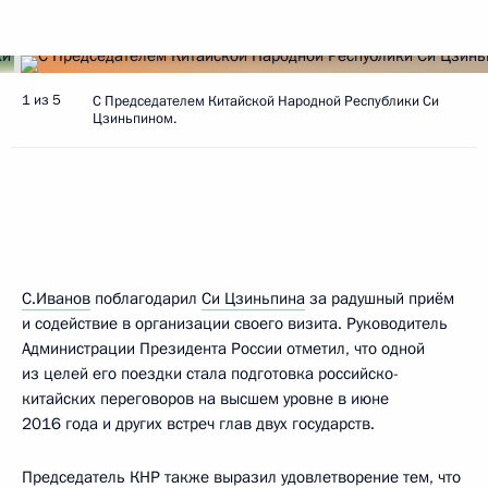
1 из 5
С Председателем Китайской Народной Республики Си
Цзиньпином.
С.Иванов
поблагодарил
Си Цзиньпина
за радушный приём
и содействие в организации своего визита. Руководитель
Администрации Президента России отметил, что одной
из целей его поездки стала подготовка российско-
китайских переговоров на высшем уровне в июне
2016 года и других встреч глав двух государств.
Председатель КНР также выразил удовлетворение тем, что