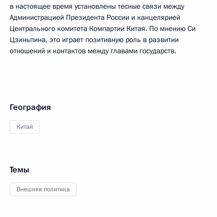
в настоящее время установлены тесные связи между
Администрацией Президента России и канцелярией
Центрального комитета Компартии Китая. По мнению Си
Цзиньпина, это играет позитивную роль в развитии
отношений и контактов между главами государств.
География
Китай
Темы
Внешняя политика