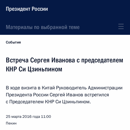
Президент России
Материалы по выбранной теме
События
Встреча Сергея Иванова с председателем
КНР Си Цзиньпином
В ходе визита в Китай Руководитель Администрации
Президента России Сергей Иванов встретился
с Председателем КНР Си Цзиньпином.
25 марта 2016 года
11:00
Пекин