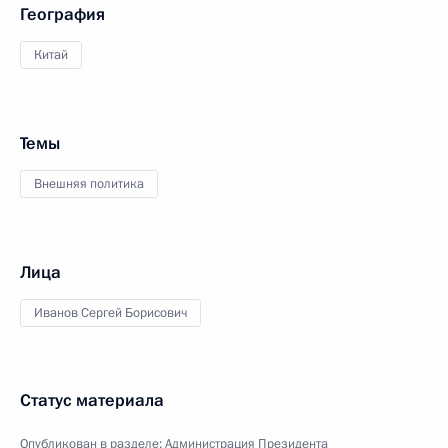
География
Китай
Темы
Внешняя политика
Лица
Иванов Сергей Борисович
Статус материала
Опубликован в разделе:
Администрация Президента