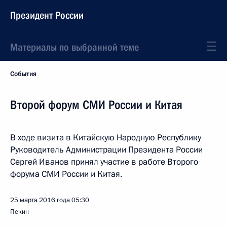
Президент России
Материалы по выбранной теме
События
Второй форум СМИ России и Китая
В ходе визита в Китайскую Народную Республику
Руководитель Администрации Президента России
Сергей Иванов принял участие в работе Второго
форума СМИ России и Китая.
25 марта 2016 года
05:30
Пекин