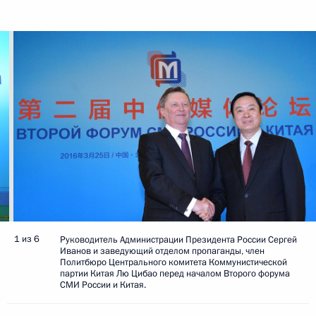
1 из 6
Руководитель Администрации Президента России Сергей
Иванов и заведующий отделом пропаганды, член
Политбюро Центрального комитета Коммунистической
партии Китая Лю Цибао перед началом Второго форума
СМИ России и Китая.