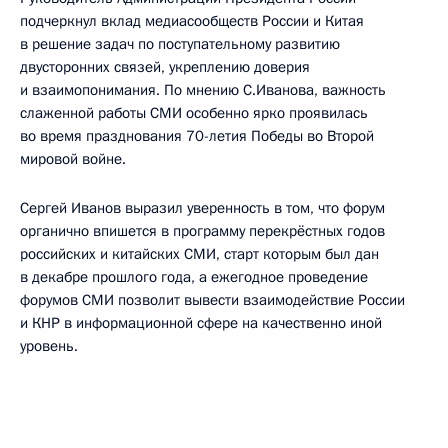
подчеркнул вклад медиасообществ России и Китая
в решение задач по поступательному развитию
двусторонних связей, укреплению доверия
и взаимопонимания. По мнению С.Иванова, важность
слаженной работы СМИ особенно ярко проявилась
во время празднования 70-летия Победы во Второй
мировой войне.
Сергей Иванов выразил уверенность в том, что форум
органично впишется в программу перекрёстных годов
российских и китайских СМИ, старт которым был дан
в декабре прошлого года, а ежегодное проведение
форумов СМИ позволит вывести взаимодействие России
и КНР в информационной сфере на качественно иной
уровень.