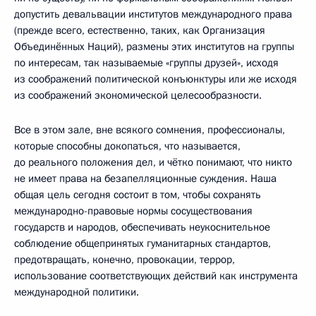
допустить девальвации институтов международного права
(прежде всего, естественно, таких, как Организация
Объединённых Наций), размены этих институтов на группы
по интересам, так называемые «группы друзей», исходя
из соображений политической конъюнктуры или же исходя
из соображений экономической целесообразности.
Все в этом зале, вне всякого сомнения, профессионалы,
которые способны докопаться, что называется,
до реального положения дел, и чётко понимают, что никто
не имеет права на безапелляционные суждения. Наша
общая цель сегодня состоит в том, чтобы сохранять
международно-правовые нормы сосуществования
государств и народов, обеспечивать неукоснительное
соблюдение общепринятых гуманитарных стандартов,
предотвращать, конечно, провокации, террор,
использование соответствующих действий как инструмента
международной политики.