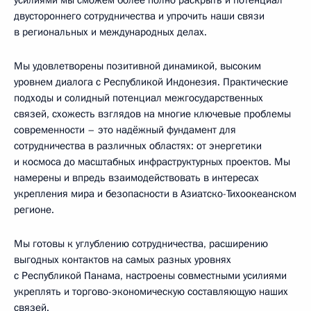
двустороннего сотрудничества и упрочить наши связи
в региональных и международных делах.
Мы удовлетворены позитивной динамикой, высоким
уровнем диалога с Республикой Индонезия. Практические
подходы и солидный потенциал межгосударственных
связей, схожесть взглядов на многие ключевые проблемы
современности – это надёжный фундамент для
сотрудничества в различных областях: от энергетики
и космоса до масштабных инфраструктурных проектов. Мы
намерены и впредь взаимодействовать в интересах
укрепления мира и безопасности в Азиатско-Тихоокеанском
регионе.
Мы готовы к углублению сотрудничества, расширению
выгодных контактов на самых разных уровнях
с Республикой Панама, настроены совместными усилиями
укреплять и торгово-экономическую составляющую наших
связей.