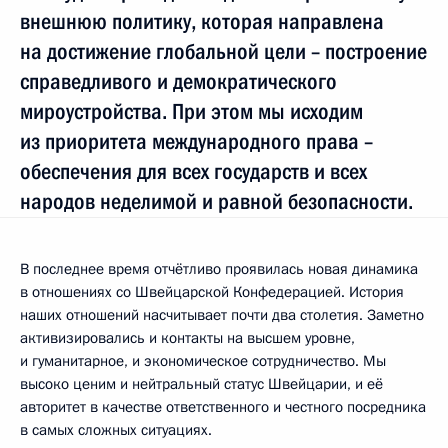
внешнюю политику, которая направлена
на достижение глобальной цели – построение
справедливого и демократического
мироустройства. При этом мы исходим
из приоритета международного права –
обеспечения для всех государств и всех
народов неделимой и равной безопасности.
В последнее время отчётливо проявилась новая динамика
в отношениях со Швейцарской Конфедерацией. История
наших отношений насчитывает почти два столетия. Заметно
активизировались и контакты на высшем уровне,
и гуманитарное, и экономическое сотрудничество. Мы
высоко ценим и нейтральный статус Швейцарии, и её
авторитет в качестве ответственного и честного посредника
в самых сложных ситуациях.