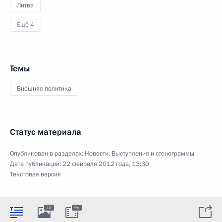
Литва
Ещё 4
Темы
Внешняя политика
Статус материала
Опубликован в разделах:
Новости
,
Выступления и стенограммы
Дата публикации:
22 февраля 2012 года, 13:30
Текстовая версия
10
9м