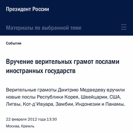
Президент России
Материалы по выбранной теме
События
Вручение верительных грамот послами
иностранных государств
Верительные грамоты Дмитрию Медведеву вручили
новые послы Республики Корея, Швейцарии, США,
Литвы, Кот-д'Ивуара, Замбии, Индонезии и Панамы.
22 февраля 2012 года
13:30
Москва, Кремль