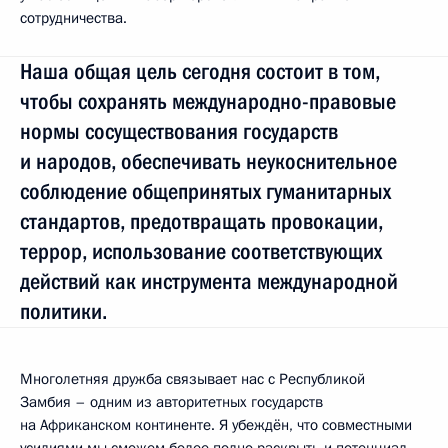
сотрудничества.
Наша общая цель сегодня состоит в том,
чтобы сохранять международно-правовые
нормы сосуществования государств
и народов, обеспечивать неукоснительное
соблюдение общепринятых гуманитарных
стандартов, предотвращать провокации,
террор, использование соответствующих
действий как инструмента международной
политики.
Многолетняя дружба связывает нас с Республикой
Замбия – одним из авторитетных государств
на Африканском континенте. Я убеждён, что совместными
усилиями мы сможем более полно раскрыть и потенциал