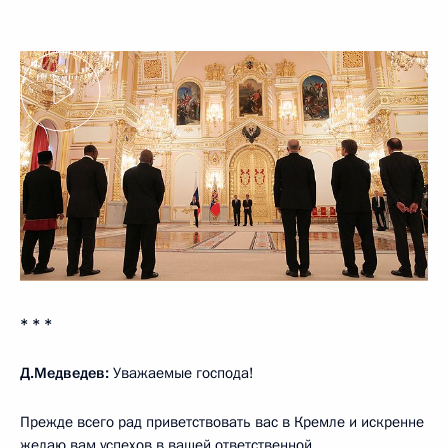
* * *
Д.Медведев:
Уважаемые господа!
Прежде всего рад приветствовать вас в Кремле и искренне
желаю вам успехов в вашей ответственной