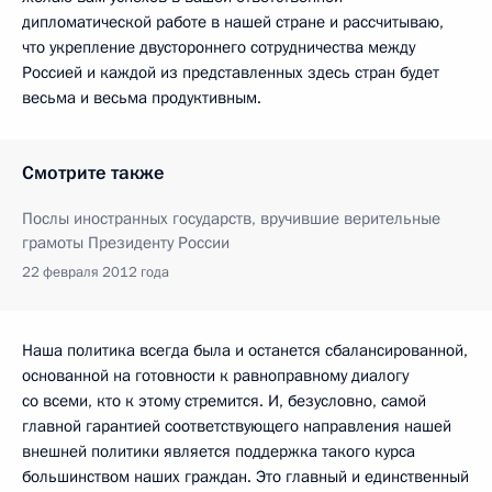
дипломатической работе в нашей стране и рассчитываю,
что укрепление двустороннего сотрудничества между
Россией и каждой из представленных здесь стран будет
весьма и весьма продуктивным.
Смотрите также
Послы иностранных государств, вручившие верительные
грамоты Президенту России
22 февраля 2012 года
Наша политика всегда была и останется сбалансированной,
основанной на готовности к равноправному диалогу
со всеми, кто к этому стремится. И, безусловно, самой
главной гарантией соответствующего направления нашей
внешней политики является поддержка такого курса
большинством наших граждан. Это главный и единственный