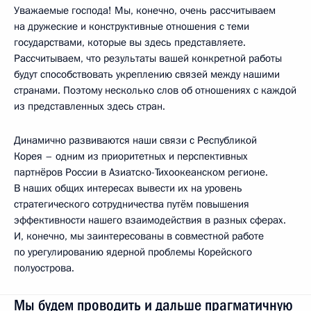
Уважаемые господа! Мы, конечно, очень рассчитываем
на дружеские и конструктивные отношения с теми
государствами, которые вы здесь представляете.
Рассчитываем, что результаты вашей конкретной работы
будут способствовать укреплению связей между нашими
странами. Поэтому несколько слов об отношениях с каждой
из представленных здесь стран.
Динамично развиваются наши связи с Республикой
Корея – одним из приоритетных и перспективных
партнёров России в Азиатско-Тихоокеанском регионе.
В наших общих интересах вывести их на уровень
стратегического сотрудничества путём повышения
эффективности нашего взаимодействия в разных сферах.
И, конечно, мы заинтересованы в совместной работе
по урегулированию ядерной проблемы Корейского
полуострова.
Мы будем проводить и дальше прагматичную