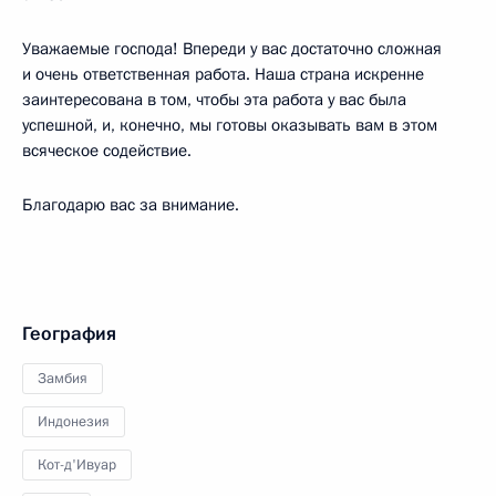
Уважаемые господа! Впереди у вас достаточно сложная
и очень ответственная работа. Наша страна искренне
заинтересована в том, чтобы эта работа у вас была
успешной, и, конечно, мы готовы оказывать вам в этом
всяческое содействие.
Благодарю вас за внимание.
География
Замбия
Индонезия
Кот-д'Ивуар