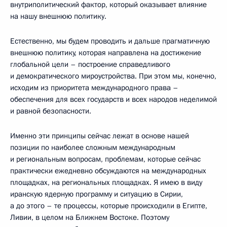
внутриполитический фактор, который оказывает влияние
на нашу внешнюю политику.
Естественно, мы будем проводить и дальше прагматичную
внешнюю политику, которая направлена на достижение
глобальной цели – построение справедливого
и демократического мироустройства. При этом мы, конечно,
исходим из приоритета международного права –
обеспечения для всех государств и всех народов неделимой
и равной безопасности.
Именно эти принципы сейчас лежат в основе нашей
позиции по наиболее сложным международным
и региональным вопросам, проблемам, которые сейчас
практически ежедневно обсуждаются на международных
площадках, на региональных площадках. Я имею в виду
иранскую ядерную программу и ситуацию в Сирии,
а до этого – те процессы, которые происходили в Египте,
Ливии, в целом на Ближнем Востоке. Поэтому