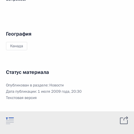
География
Канада
Статус материала
Опубликован в разделе:
Новости
Дата публикации:
1 июля 2009 года, 20:30
Текстовая версия