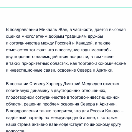
В поздравлении Микаэль Жан, в частности, даётся высокая
оценка многолетним добрым традициям дружбы
и сотрудничества между Россией и Канадой, а также
отмечается тот факт, что в последние годы масштабы
двустороннего взаимодействия возросли, в том числе
в таких приоритетных областях, как торгово-экономические
и инвестиционные связи, освоение Севера и Арктики.
В послании Стивену Харперу Дмитрий Медведев отметил
позитивную динамику в двусторонних отношениях,
плодотворном сотрудничестве в торгово-инвестиционной
области, решении проблем освоения Севера и Арктики.
В поздравлении также говорится, что для России Канада –
надёжный партнёр на международной арене, с которым
наша страна активно взаимодействует по широкому кругу
вопросов.